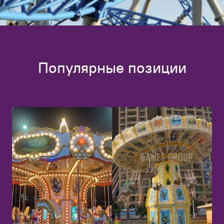
Популярные позиции