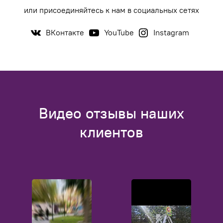
или присоединяйтесь к нам в социальных сетях
ВКонтакте
YouTube
Instagram
Видео отзывы наших
клиентов