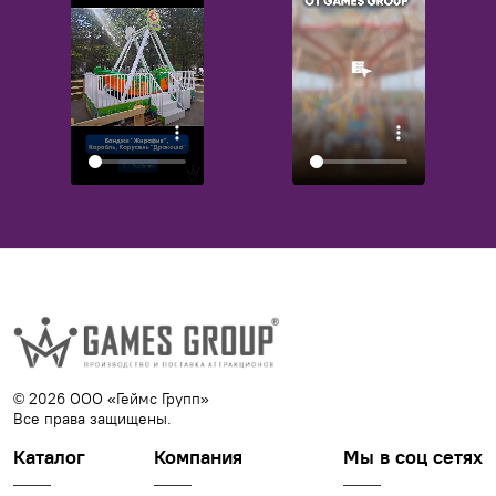
© 2026 ООО «Геймс Групп»
Все права защищены.
Каталог
Компания
Мы в соц сетях