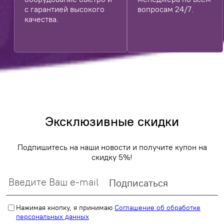
с гарантией высокого
вопросам 24/7.
качества.
Эксклюзивные скидки
Подпишитесь на наши новости и получите купон на
скидку 5%!
Нажимая кнопку, я принимаю
Соглашение об обработке
персональных данных