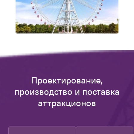
Проектирование,
производство и поставка
аттракционов