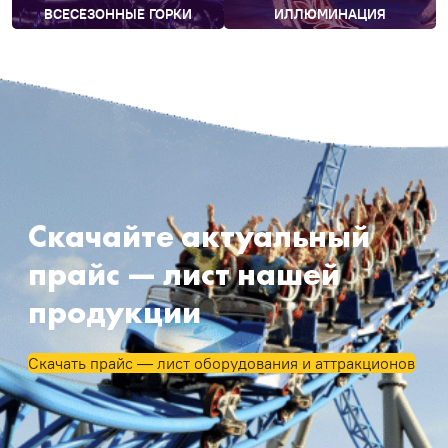
ВСЕСЕЗОННЫЕ ГОРКИ
ИЛЛЮМИНАЦИЯ
Скачайте актуальный
прайс — лист нашей
продукции
Скачать прайс — лист оборудования и аттракционов