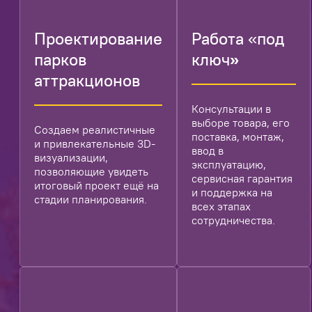
Проектирование
Работа «под
парков
ключ
»
аттракционов
Консультации в
выборе товара, его
Создаем реалистичные
поставка, монтаж,
и привлекательные 3D-
ввод в
визуализации,
эксплуатацию,
позволяющие увидеть
сервисная гарантия
итоговый проект ещё на
и поддержка на
стадии планирования.
всех этапах
сотрудничества.