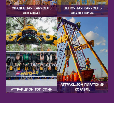
СВАДЕБНАЯ КАРУСЕЛЬ
ЦЕПОЧНАЯ КАРУСЕЛЬ
«СКАЗКА»
«ВАЛЕНСИЯ»
АТТРАКЦИОН ПИРАТСКИЙ
АТТРАКЦИОН ТОП СПИН
КОРАБЛЬ