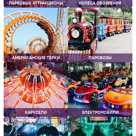
ПАРКОВЫЕ АТТРАКЦИОНЫ
КОЛЕСА ОБОЗРЕНИЯ
АМЕРИКАНСКИЕ ГОРКИ
ПАРОВОЗЫ
КАРУСЕЛИ
ЭЛЕКТРОМОБИЛИ