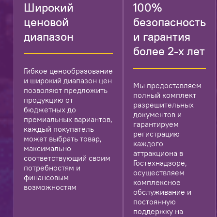
Широкий
100%
ценовой
безопасность
диапазон
и гарантия
более 2-х лет
Гибкое ценообразование
и широкий диапазон цен
Мы предоставляем
позволяют предложить
полный комплект
продукцию от
разрешительных
бюджетных до
документов и
премиальных вариантов,
гарантируем
каждый покупатель
регистрацию
может выбрать товар,
каждого
максимально
аттракциона в
соответствующий своим
Гостехнадзоре,
потребностям и
осуществляем
финансовым
комплексное
возможностям
обслуживание и
постоянную
поддержку на