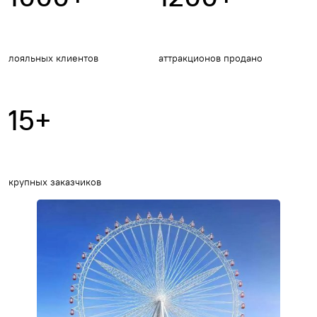
лояльных клиентов
аттракционов продано
15+
крупных заказчиков