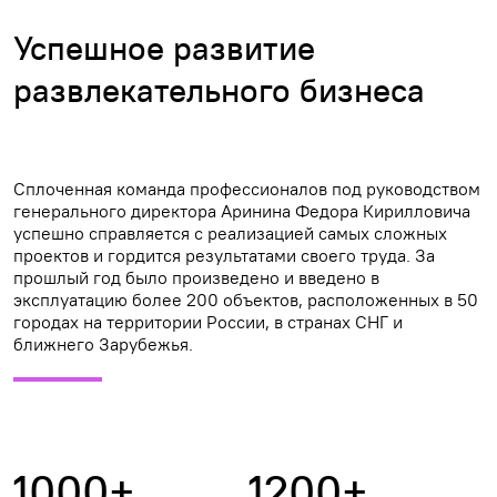
Успешное развитие
развлекательного бизнеса
Сплоченная команда профессионалов под руководством
генерального директора Аринина Федора Кирилловича
успешно справляется с реализацией самых сложных
проектов и гордится результатами своего труда. За
прошлый год было произведено и введено в
эксплуатацию более 200 объектов, расположенных в 50
городах на территории России, в странах СНГ и
ближнего Зарубежья.
1000+
1200+