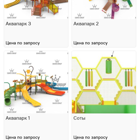
Аквапарк 3
Аквапарк 2
Цена по запросу
Цена по запросу
Аквапарк 1
Соты
Цена по запросу
Цена по запросу