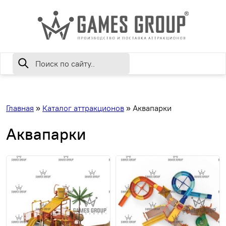
Главная
»
Каталог аттракционов
»
Аквапарки
Аквапарки