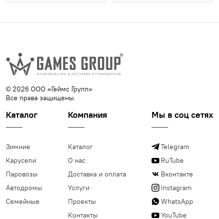
© 2026 ООО «Геймс Групп»
Все права защищены.
Каталог
Компания
Мы в соц сетях
Зимние
Каталог
Telegram
Карусели
О нас
RuTube
Паровозы
Доставка и оплата
Вконтакте
Автодромы
Услуги
Instagram
Семейные
Проекты
WhatsApp
Контакты
YouTube