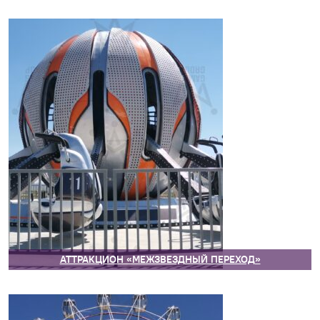
АТТРАКЦИОН «МЕЖЗВЕЗДНЫЙ ПЕРЕХОД»