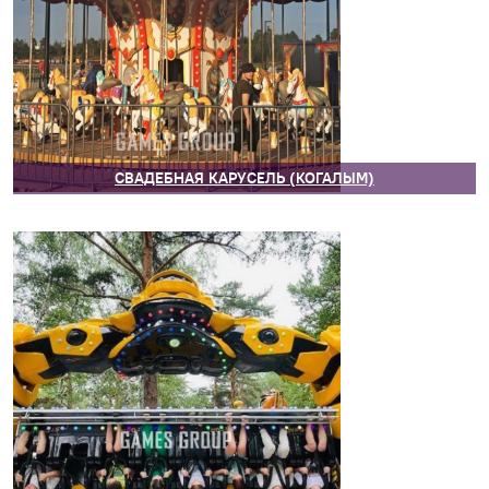
СВАДЕБНАЯ КАРУСЕЛЬ (КОГАЛЫМ)