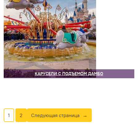
КАРУСЕЛИ С ПОДЪЕМОМ ДАМБО
1
2
Следующая страница
→