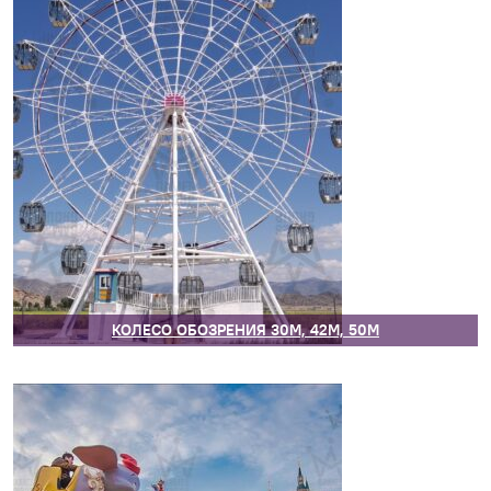
КОЛЕСО ОБОЗРЕНИЯ 30М, 42М, 50М