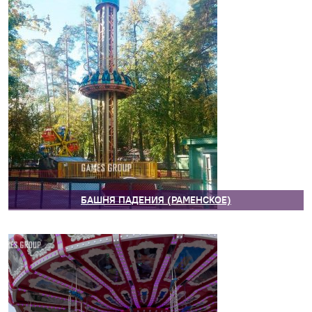
БАШНЯ ПАДЕНИЯ (РАМЕНСКОЕ)