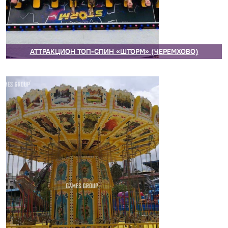
АТТРАКЦИОН ТОП-СПИН «ШТОРМ» (ЧЕРЕМХОВО)