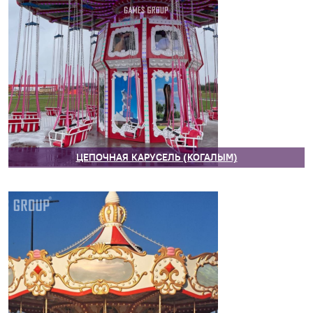
ЦЕПОЧНАЯ КАРУСЕЛЬ (КОГАЛЫМ)