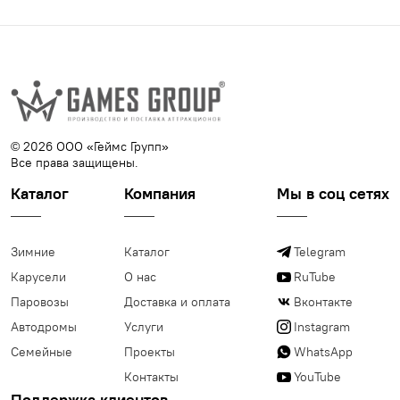
© 2026 ООО «Геймс Групп»
Все права защищены.
Каталог
Компания
Мы в соц сетях
Зимние
Каталог
Telegram
Карусели
О нас
RuTube
Паровозы
Доставка и оплата
Вконтакте
Автодромы
Услуги
Instagram
Семейные
Проекты
WhatsApp
Контакты
YouTube
Поддержка клиентов