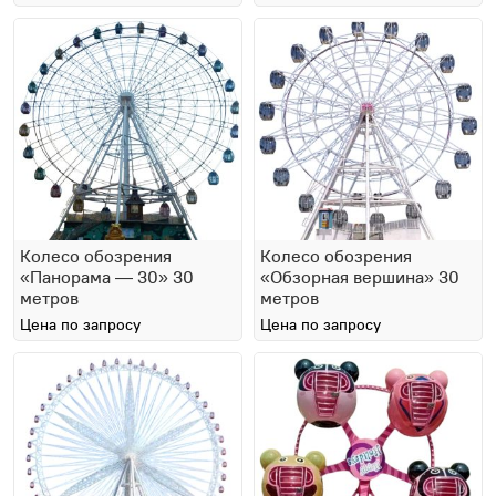
Колесо обозрения
Колесо обозрения
«Панорама — 30» 30
«Обзорная вершина» 30
метров
метров
Цена по запросу
Цена по запросу