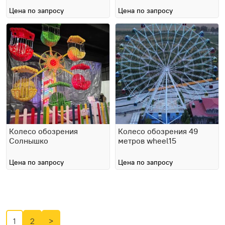
Цена по запросу
Цена по запросу
Колесо обозрения
Колесо обозрения 49
Солнышко
метров wheel15
Цена по запросу
Цена по запросу
1
2
>