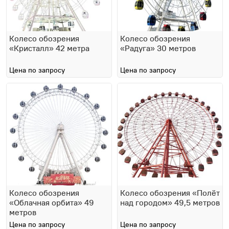
Колесо обозрения
Колесо обозрения
«Кристалл» 42 метра
«Радуга» 30 метров
Цена по запросу
Цена по запросу
Колесо обозрения
Колесо обозрения «Полёт
«Облачная орбита» 49
над городом» 49,5 метров
метров
Цена по запросу
Цена по запросу