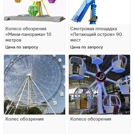
Колесо обозрения
Смотровая площадка
«Мини‑панорама» 10
«Летающий остров» 90
метров
мест
Цена по запросу
Цена по запросу
Колес обозрения
Колесо обозрения