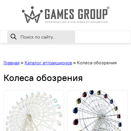
Главная
»
Каталог аттракционов
»
Колеса обозрения
Колеса обозрения