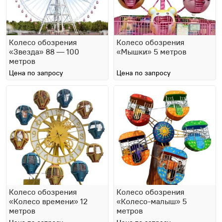
Колесо обозрения
Колесо обозрения
«Звезда» 88 — 100
«Мышки» 5 метров
метров
Цена по запросу
Цена по запросу
Колесо обозрения
Колесо обозрения
«Колесо времени» 12
«Колесо-малыш» 5
метров
метров