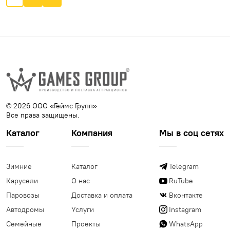
© 2026 ООО «Геймс Групп»
Все права защищены.
Каталог
Компания
Мы в соц сетях
Зимние
Каталог
Telegram
Карусели
О нас
RuTube
Паровозы
Доставка и оплата
Вконтакте
Автодромы
Услуги
Instagram
Семейные
Проекты
WhatsApp