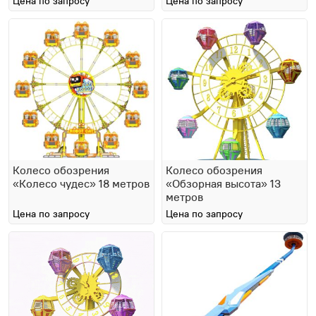
Цена по запросу
Цена по запросу
Колесо обозрения
Колесо обозрения
«Колесо чудес» 18 метров
«Обзорная высота» 13
метров
Цена по запросу
Цена по запросу