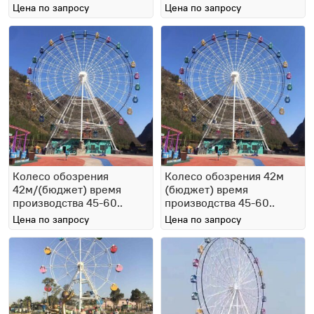
Цена по запросу
Цена по запросу
Колесо обозрения
Колесо обозрения 42м
42м/(бюджет) время
(бюджет) время
производства 45-60..
производства 45-60..
Цена по запросу
Цена по запросу