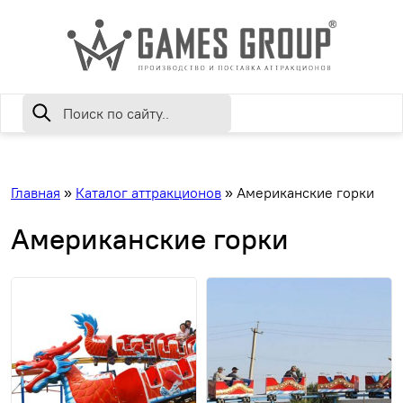
Главная
»
Каталог аттракционов
»
Американские горки
Американские горки