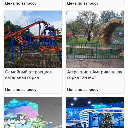
Цена по запросу
Цена по запросу
Семейный аттракцион
Аттракцион Американская
катальная горка
горка 12-мест
Цена по запросу
Цена по запросу