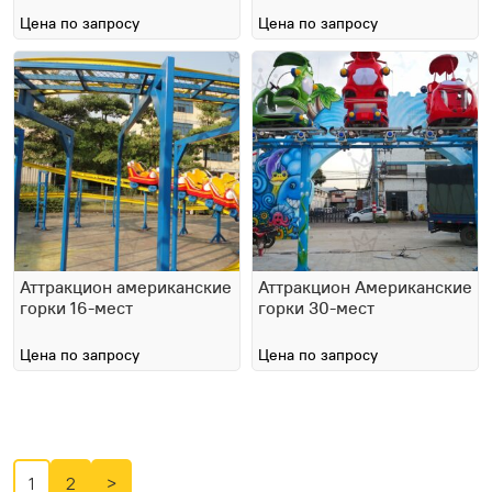
Цена по запросу
Цена по запросу
Аттракцион американские
Аттракцион Американские
горки 16-мест
горки 30-мест
Цена по запросу
Цена по запросу
1
2
>