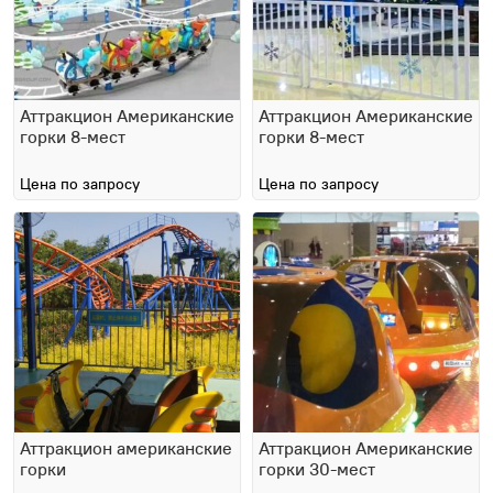
Аттракцион Американские
Аттракцион Американские
горки 8-мест
горки 8-мест
Цена по запросу
Цена по запросу
Аттракцион американские
Аттракцион Американские
горки
горки 30-мест