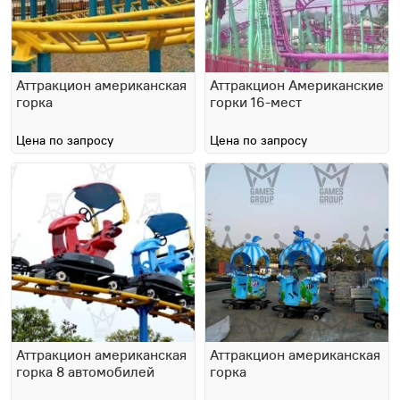
Аттракцион американская
Аттракцион Американские
горка
горки 16-мест
Цена по запросу
Цена по запросу
Аттракцион американская
Аттракцион американская
горка 8 автомобилей
горка