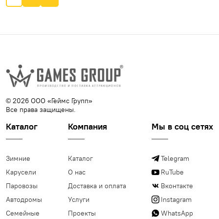
© 2026 ООО «Геймс Групп»
Все права защищены.
Каталог
Компания
Мы в соц сетях
Зимние
Каталог
Telegram
Карусели
О нас
RuTube
Паровозы
Доставка и оплата
Вконтакте
Автодромы
Услуги
Instagram
Семейные
Проекты
WhatsApp