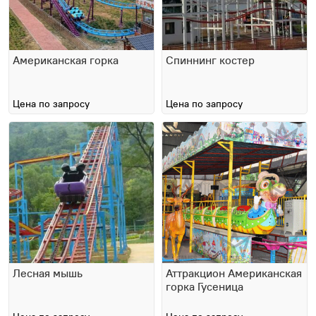
Американская горка
Спиннинг костер
Цена по запросу
Цена по запросу
Лесная мышь
Аттракцион Американская
горка Гусеница