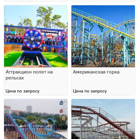
Аттракцион полет на
Американская горка
рельсах
Цена по запросу
Цена по запросу