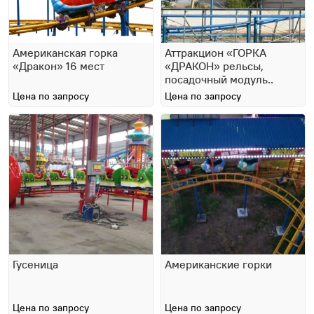
Американская горка
Аттракцион «ГОРКА
«Дракон» 16 мест
«ДРАКОН» рельсы,
посадочный модуль..
Цена по запросу
Цена по запросу
Гусеница
Американские горки
Цена по запросу
Цена по запросу