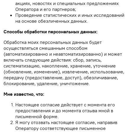
акциях, новостях и специальных предложениях
Оператора и его партнеров;
Проведение статистических и иных исследований
на основе обезличенных данных.
Способы обработки персональных данных:
Обработка моих персональных данных будет
осуществляться смешанным способом
(автоматизированно и неавтоматизированно) и может
включать следующие действия: сбор, запись,
систематизацию, накопление, хранение, уточнение
(обновление, изменение), извлечение, использование,
передачу (предоставление, доступ), обезличивание,
блокирование, удаление, уничтожение.
Мне известно, что:
Настоящее согласие действует с момента его
предоставления и до момента отзыва мной в
письменной форме.
Я могу отозвать настоящее согласие, направив
Оператору соответствующее письменное