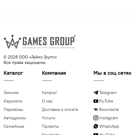
© 2026 ООО «Геймс Групп»
Все права защищены.
Каталог
Компания
Мы в соц сетях
Зимние
Каталог
Telegram
Карусели
О нас
RuTube
Паровозы
Доставка и оплата
Вконтакте
Автодромы
Услуги
Instagram
Семейные
Проекты
WhatsApp
Контакты
YouTube