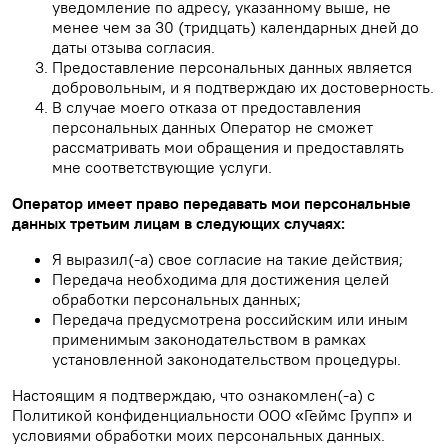
уведомление по адресу, указанному выше, не
менее чем за 30 (тридцать) календарных дней до
даты отзыва согласия.
Предоставление персональных данных является
добровольным, и я подтверждаю их достоверность.
В случае моего отказа от предоставления
персональных данных Оператор не сможет
рассматривать мои обращения и предоставлять
мне соответствующие услуги.
Оператор имеет право передавать мои персональные
данных третьим лицам в следующих случаях:
Я выразил(-а) свое согласие на такие действия;
Передача необходима для достижения целей
обработки персональных данных;
Передача предусмотрена российским или иным
применимым законодательством в рамках
установленной законодательством процедуры.
Настоящим я подтверждаю, что ознакомлен(-а) с
Политикой конфиденциальности ООО «Геймс Групп» и
условиями обработки моих персональных данных.