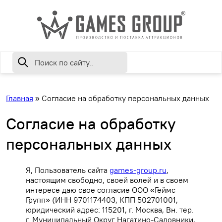
Главная
»
Согласие на обработку персональных данных
Согласие на обработку
персональных данных
Я, Пользователь сайта
games-group.ru
,
настоящим свободно, своей волей и в своем
интересе даю свое согласие ООО «Геймс
Групп» (ИНН 9701174403, КПП 502701001,
юридический адрес: 115201, г. Москва, Вн. тер.
г. Муниципальный Округ Нагатино-Садовники,