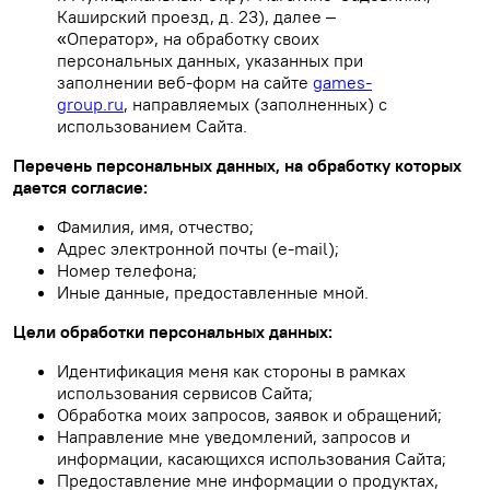
Каширский проезд, д. 23), далее –
«Оператор», на обработку своих
персональных данных, указанных при
заполнении веб-форм на сайте
games-
group.ru
, направляемых (заполненных) с
использованием Сайта.
Перечень персональных данных, на обработку которых
дается согласие:
Фамилия, имя, отчество;
Адрес электронной почты (e-mail);
Номер телефона;
Иные данные, предоставленные мной.
Цели обработки персональных данных:
Идентификация меня как стороны в рамках
использования сервисов Сайта;
Обработка моих запросов, заявок и обращений;
Направление мне уведомлений, запросов и
информации, касающихся использования Сайта;
Предоставление мне информации о продуктах,