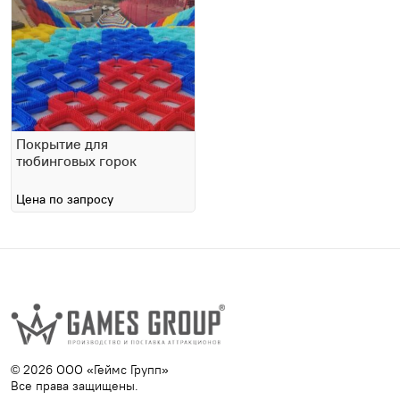
Покрытие для
тюбинговых горок
Цена по запросу
© 2026 ООО «Геймс Групп»
Все права защищены.