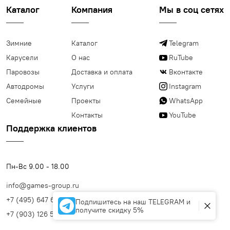
Каталог
Компания
Мы в соц сетях
Зимние
Каталог
Telegram
Карусели
О нас
RuTube
Паровозы
Доставка и оплата
Вконтакте
Автодромы
Услуги
Instagram
Семейные
Проекты
WhatsApp
Контакты
YouTube
Поддержка клиентов
Пн-Вс 9.00 - 18.00
info@games-group.ru
+7 (495) 647 63 77
Подпишитесь на наш TELEGRAM и
получите скидку 5%
+7 (903) 126 56 99