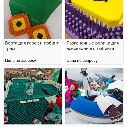
Борта для горок и тюбинг
Разгоночные ролики для
трасс
всесезонного тюбинга
Цена по запросу
Цена по запросу