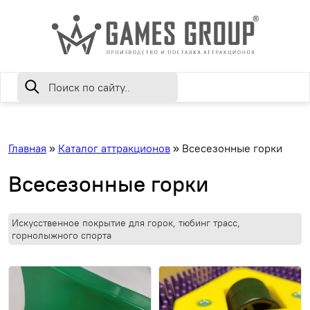
Главная
»
Каталог аттракционов
»
Всесезонные горки
Всесезонные горки
Искусственное покрытие для горок, тюбинг трасс,
горнолыжного спорта