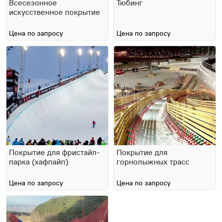
Всесезонное
Тюбинг
искусственное покрытие
Цена по запросу
Цена по запросу
Покрытие для фристайл-
Покрытие для
парка (хафпайп)
горнолыжных трасс
Цена по запросу
Цена по запросу