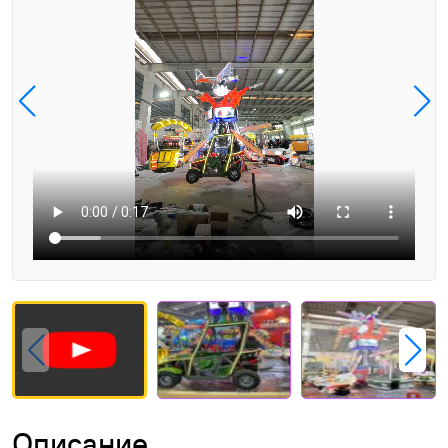
Описание