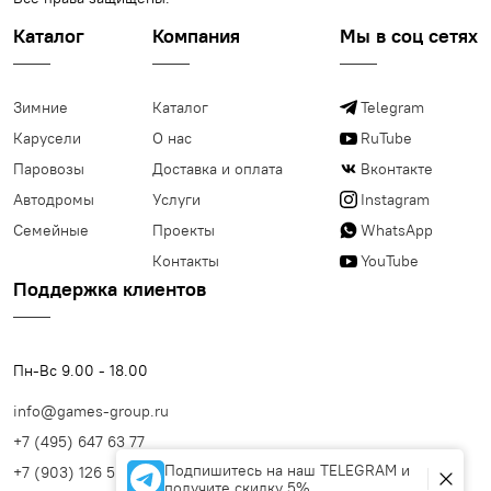
Каталог
Компания
Мы в соц сетях
Зимние
Каталог
Telegram
Карусели
О нас
RuTube
Паровозы
Доставка и оплата
Вконтакте
Автодромы
Услуги
Instagram
Семейные
Проекты
WhatsApp
Контакты
YouTube
Поддержка клиентов
Пн-Вс 9.00 - 18.00
info@games-group.ru
+7 (495) 647 63 77
Подпишитесь на наш TELEGRAM и
+7 (903) 126 56 99
получите скидку 5%