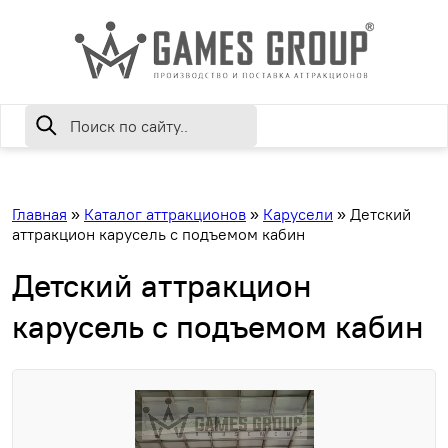
Главная
»
Каталог аттракционов
»
Карусели
»
Детский
аттракцион карусель с подъемом кабин
Детский аттракцион
карусель с подъемом кабин