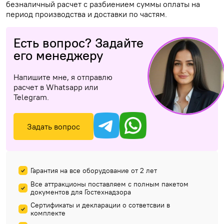
безналичный расчет с разбиением суммы оплаты на
период производства и доставки по частям.
Есть вопрос? Задайте
его менеджеру
Напишите мне, я отправлю
расчет в Whatsapp или
Telegram.
Задать вопрос
Гарантия на все оборудование от 2 лет
Все аттракционы поставляем с полным пакетом
документов для Гостехнадзора
Сертификаты и декларации о сответсвии в
комплекте