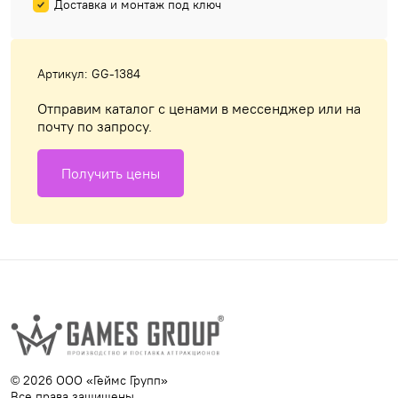
Доставка и монтаж под ключ
Артикул: GG-1384
Отправим каталог с ценами в мессенджер или на
почту по запросу.
Получить цены
© 2026 ООО «Геймс Групп»
Все права защищены.