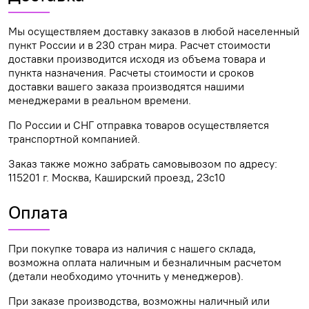
Мы осуществляем доставку заказов в любой населенный
пункт России и в 230 стран мира. Расчет стоимости
доставки производится исходя из объема товара и
пункта назначения. Расчеты стоимости и сроков
доставки вашего заказа производятся нашими
менеджерами в реальном времени.
По России и СНГ отправка товаров осуществляется
транспортной компанией.
Заказ также можно забрать самовывозом по адресу:
115201 г. Москва, Каширский проезд, 23с10
Оплата
При покупке товара из наличия с нашего склада,
возможна оплата наличным и безналичным расчетом
(детали необходимо уточнить у менеджеров).
При заказе производства, возможны наличный или