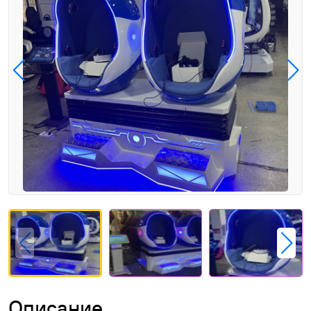
Описание