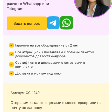
расчет в Whatsapp или
Telegram.
Задать вопрос
Гарантия на все оборудование от 2 лет
Все аттракционы поставляем с полным пакетом
документов для Гостехнадзора
Сертификаты и декларации о сответсвии в
комплекте
Доставка и монтаж под ключ
Артикул: GG-1249
Отправим каталог с ценами в мессенджер или на
почту по запросу.