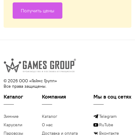
Получить цены
© 2026 ООО «Геймс Групп»
Все права защищены.
Каталог
Компания
Мы в соц сетях
Зимние
Каталог
Telegram
Карусели
О нас
RuTube
Паровозы
Доставка и оплата
Вконтакте