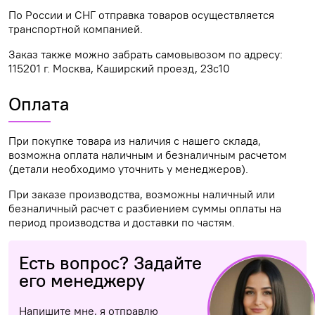
По России и СНГ отправка товаров осуществляется
транспортной компанией.
Заказ также можно забрать самовывозом по адресу:
115201 г. Москва, Каширский проезд, 23с10
Оплата
При покупке товара из наличия с нашего склада,
возможна оплата наличным и безналичным расчетом
(детали необходимо уточнить у менеджеров).
При заказе производства, возможны наличный или
безналичный расчет с разбиением суммы оплаты на
период производства и доставки по частям.
Есть вопрос? Задайте
его менеджеру
Напишите мне, я отправлю