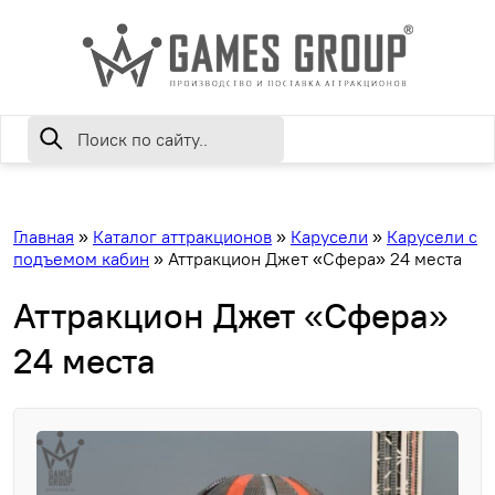
Главная
»
Каталог аттракционов
»
Карусели
»
Карусели с
подъемом кабин
»
Аттракцион Джет «Сфера» 24 места
Аттракцион Джет «Сфера»
24 места