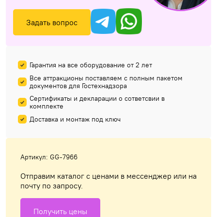
Задать вопрос
Гарантия на все оборудование от 2 лет
Все аттракционы поставляем с полным пакетом
документов для Гостехнадзора
Сертификаты и декларации о сответсвии в
комплекте
Доставка и монтаж под ключ
Артикул: GG-7966
Отправим каталог с ценами в мессенджер или на
почту по запросу.
Получить цены