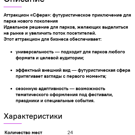
Аттракцион «Сфера»: футуристическое приключение для
парка нового поколения
Идеальное решение для парков, желающих выделиться
на рынке и увеличить поток посетителей.
Этот аттракцион для бизнеса обеспечивает:
универсальность — подходит для парков любого
формата и целевой аудитории;
эффектный внешний вид — футуристическая сфера
притягивает взгляды с первого момента;
сезонную адаптивность
— возможность
тематического оформления под фестивали,
праздники и специальные события.
Характеристики
Количество мест
24