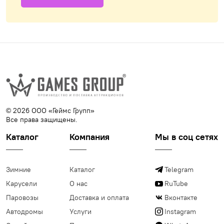
© 2026 ООО «Геймс Групп»
Все права защищены.
Каталог
Компания
Мы в соц сетях
Зимние
Каталог
Telegram
Карусели
О нас
RuTube
Паровозы
Доставка и оплата
Вконтакте
Автодромы
Услуги
Instagram