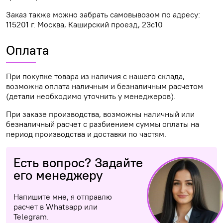
Заказ также можно забрать самовывозом по адресу:
115201 г. Москва, Каширский проезд, 23с10
Оплата
При покупке товара из наличия с нашего склада,
возможна оплата наличным и безналичным расчетом
(детали необходимо уточнить у менеджеров).
При заказе производства, возможны наличный или
безналичный расчет с разбиением суммы оплаты на
период производства и доставки по частям.
Есть вопрос? Задайте
его менеджеру
Напишите мне, я отправлю
расчет в Whatsapp или
Telegram.