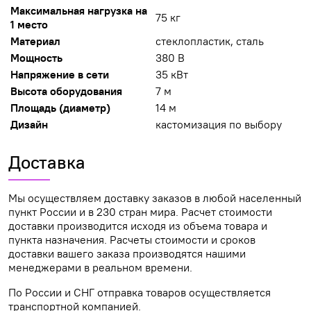
Максимальная нагрузка на
75 кг
1 место
Материал
стеклопластик, сталь
Мощность
380 В
Н
апряжение в сети
35 кВт
Высота оборудования
7 м
Площадь (диаметр)
14 м
Дизайн
кастомизация по выбору
Доставка
Мы осуществляем доставку заказов в любой населенный
пункт России и в 230 стран мира. Расчет стоимости
доставки производится исходя из объема товара и
пункта назначения. Расчеты стоимости и сроков
доставки вашего заказа производятся нашими
менеджерами в реальном времени.
По России и СНГ отправка товаров осуществляется
транспортной компанией.