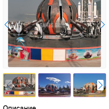
Описание