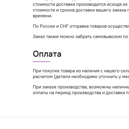
стоимости доставки производится исходя из 
стоимости и сроков доставки вашего заказ
времени.
По России и СНГ отправка товаров осуществ
Заказ также можно забрать самовывозом по а
Оплата
При покупке товара из наличия с нашего ск
расчетом (детали необходимо уточнить у ме
При заказе производства, возможны наличн
оплаты на период производства и доставки п