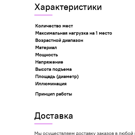
Характеристики
Количество мест
Максимальная нагрузка на 1 место
Возрастной диапазон
Материал
Мощность
Напряжение
Высота подъема
Площадь (диаметр)
Иллюминация
Принцип работы
Доставка
Мы осуществляем доставку заказов в любой 