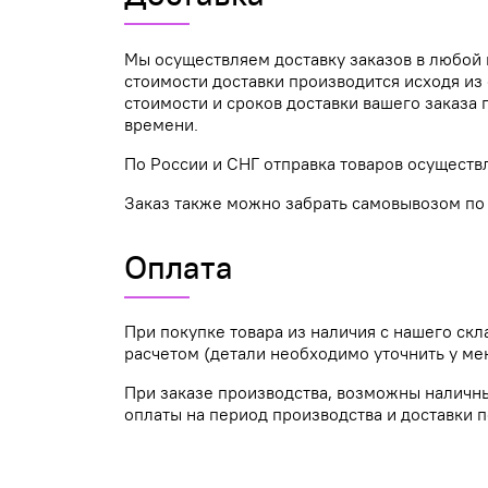
Мы осуществляем доставку заказов в любой 
стоимости доставки производится исходя из 
стоимости и сроков доставки вашего заказ
времени.
По России и СНГ отправка товаров осуществ
Заказ также можно забрать самовывозом по а
Оплата
При покупке товара из наличия с нашего ск
расчетом (детали необходимо уточнить у ме
При заказе производства, возможны наличн
оплаты на период производства и доставки п