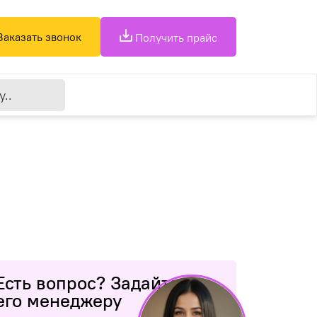
Заказать звонок
Получить прайс
Есть вопрос? Задайте
его менеджеру