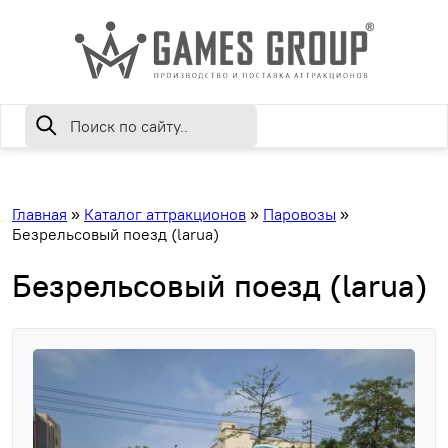
Главная
»
Каталог аттракционов
»
Паровозы
»
Безрельсовый поезд (larua)
Безрельсовый поезд (larua)