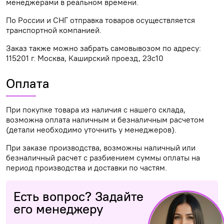
менеджерами в реальном времени.
По России и СНГ отправка товаров осуществляется
транспортной компанией.
Заказ также можно забрать самовывозом по адресу:
115201 г. Москва, Каширский проезд, 23с10
Оплата
При покупке товара из наличия с нашего склада,
возможна оплата наличным и безналичным расчетом
(детали необходимо уточнить у менеджеров).
При заказе производства, возможны наличный или
безналичный расчет с разбиением суммы оплаты на
период производства и доставки по частям.
Есть вопрос? Задайте
его менеджеру