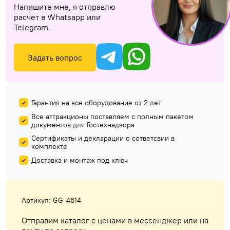
Напишите мне, я отправлю
расчет в Whatsapp или
Telegram.
Задать вопрос
Гарантия на все оборудование от 2 лет
Все аттракционы поставляем с полным пакетом
документов для Гостехнадзора
Сертификаты и декларации о сответсвии в
комплекте
Доставка и монтаж под ключ
Артикул: GG-4614
Отправим каталог с ценами в мессенджер или на