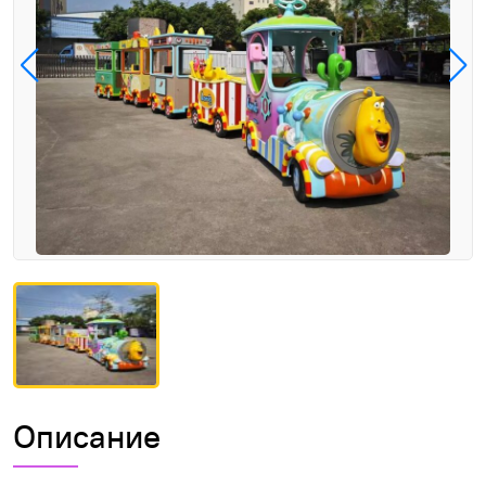
Описание