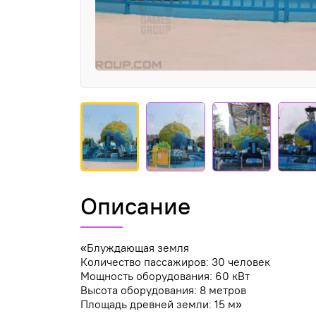
Описание
«Блуждающая земля
Количество пассажиров: 30 человек
Мощность оборудования: 60 кВт
Высота оборудования: 8 метров
Площадь древней земли: 15 м»