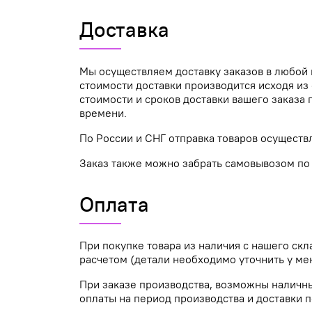
Доставка
Мы осуществляем доставку заказов в любой 
стоимости доставки производится исходя из 
стоимости и сроков доставки вашего заказ
времени.
По России и СНГ отправка товаров осуществ
Заказ также можно забрать самовывозом по а
Оплата
При покупке товара из наличия с нашего ск
расчетом (детали необходимо уточнить у ме
При заказе производства, возможны наличн
оплаты на период производства и доставки п