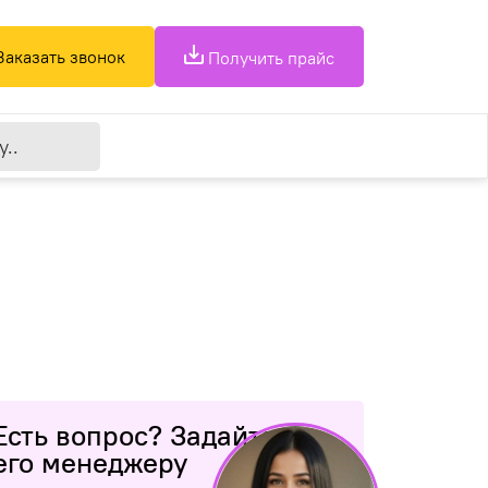
Заказать звонок
Получить прайс
Есть вопрос? Задайте
его менеджеру