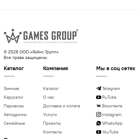
© 2026 ООО «Геймс Групп»
Все права защищены.
Каталог
Компания
Мы в соц сетях
Зимние
Каталог
Telegram
Карусели
О нас
RuTube
Паровозы
Доставка и оплата
Вконтакте
Автодромы
Услуги
Instagram
Семейные
Проекты
WhatsApp
Контакты
YouTube