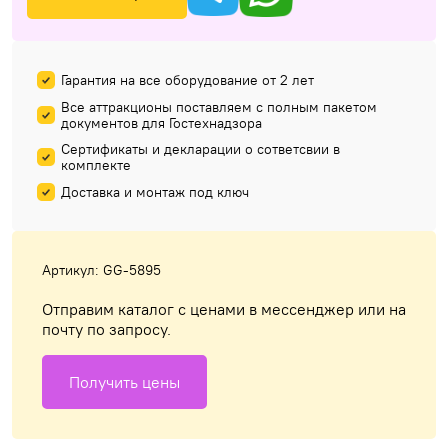
Гарантия на все оборудование от 2 лет
Все аттракционы поставляем с полным пакетом
документов для Гостехнадзора
Сертификаты и декларации о сответсвии в
комплекте
Доставка и монтаж под ключ
Артикул: GG-5895
Отправим каталог с ценами в мессенджер или на
почту по запросу.
Получить цены