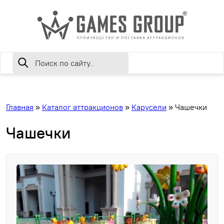
Главная
»
Каталог аттракционов
»
Карусели
»
Чашечки
Чашечки