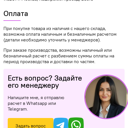
Оплата
При покупке товара из наличия с нашего склада,
возможна оплата наличным и безналичным расчетом
(детали необходимо уточнить у менеджеров).
При заказе производства, возможны наличный или
безналичный расчет с разбиением суммы оплаты на
период производства и доставки по частям.
Есть вопрос? Задайте
его менеджеру
Напишите мне, я отправлю
расчет в Whatsapp или
Telegram.
Задать вопрос