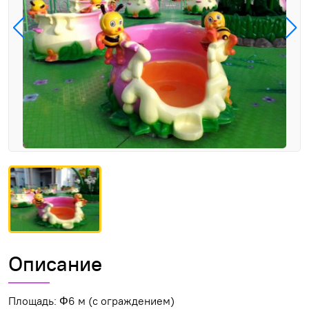
Описание
Площадь: Φ6 м (с ограждением)