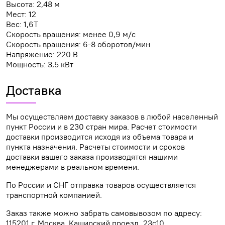
Высота: 2,48 м
Мест: 12
Вес: 1,6T
Скорость вращения: менее 0,9 м/с
Скорость вращения: 6-8 оборотов/мин
Напряжение: 220 В
Мощность: 3,5 кВт
Доставка
Мы осуществляем доставку заказов в любой населенный
пункт России и в 230 стран мира. Расчет стоимости
доставки производится исходя из объема товара и
пункта назначения. Расчеты стоимости и сроков
доставки вашего заказа производятся нашими
менеджерами в реальном времени.
По России и СНГ отправка товаров осуществляется
транспортной компанией.
Заказ также можно забрать самовывозом по адресу:
115201 г. Москва, Каширский проезд, 23с10