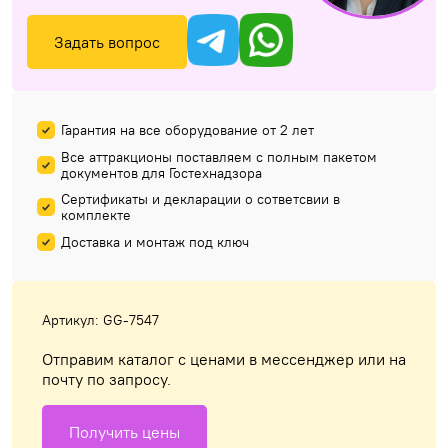
Задать вопрос
Гарантия на все оборудование от 2 лет
Все аттракционы поставляем с полным пакетом
документов для Гостехнадзора
Сертификаты и декларации о сответсвии в
комплекте
Доставка и монтаж под ключ
Артикул: GG-7547
Отправим каталог с ценами в мессенджер или на
почту по запросу.
Получить цены