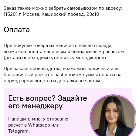
Заказ также можно забрать самовывозом по адресу:
115201 г. Москва, Каширский проезд, 23с10
Оплата
При покупке товара из наличия с нашего склада,
возможна оплата наличным и безналичным расчетом
(детали необходимо уточнить у менеджеров).
При заказе производства, возможны наличный или
безналичный расчет с разбиением суммы оплаты на
период производства и доставки по частям.
Есть вопрос? Задайте
его менеджеру
Напишите мне, я отправлю
расчет в Whatsapp или
Telegram.