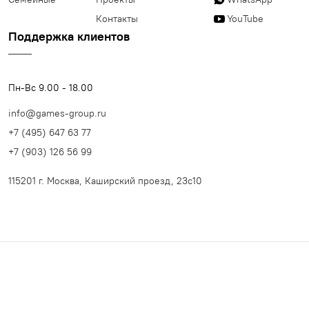
Контакты
YouTube
Поддержка клиентов
Пн-Вс 9.00 - 18.00
info@games-group.ru
+7 (495) 647 63 77
+7 (903) 126 56 99
115201 г. Москва, Каширский проезд, 23с10