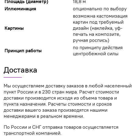
Площадь (диаметр)
18,8 м
Иллюминация
опционально по выбору
возможна кастомизация
картин под требуемый
Картины
дизайн (наклейка, уф-
печать на композите,
ручная роспись)
по принципу действия
Принцип работы
центробежной силы
Доставка
Мы осуществляем доставку заказов в любой населенный
пункт России и в 230 стран мира. Расчет стоимости
доставки производится исходя из объема товара и
пункта назначения. Расчеты стоимости и сроков
доставки вашего заказа производятся нашими
менеджерами в реальном времени.
По России и СНГ отправка товаров осуществляется
транспортной компанией.