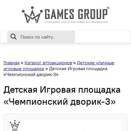
Главная
»
Каталог аттракционов
»
Детские уличные
игровые площадки
»
Детская Игровая площадка
«Чемпионский дворик-3»
Детская Игровая площадка
«Чемпионский дворик-3»