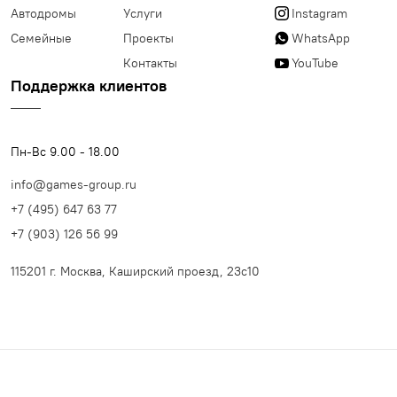
Автодромы
Услуги
Instagram
Семейные
Проекты
WhatsApp
Контакты
YouTube
Поддержка клиентов
Пн-Вс 9.00 - 18.00
info@games-group.ru
+7 (495) 647 63 77
+7 (903) 126 56 99
115201 г. Москва, Каширский проезд, 23с10