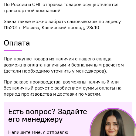
По России и СНГ отправка товаров осуществляется
транспортной компанией.
Заказ также можно забрать самовывозом по адресу:
115201 г. Москва, Каширский проезд, 23с10
Оплата
При покупке товара из наличия с нашего склада,
возможна оплата наличным и безналичным расчетом
(детали необходимо уточнить у менеджеров).
При заказе производства, возможны наличный или
безналичный расчет с разбиением суммы оплаты на
период производства и доставки по частям.
Есть вопрос? Задайте
его менеджеру
Напишите мне, я отправлю