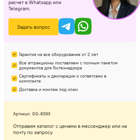
расчет в Whatsapp или
Telegram.
Задать вопрос
Гарантия на все оборудование от 2 лет
Все аттракционы поставляем с полным пакетом
документов для Гостехнадзора
Сертификаты и декларации о сответсвии в
комплекте
Доставка и монтаж под ключ
Артикул: GG-8393
Отправим каталог с ценами в мессенджер или на
почту по запросу.