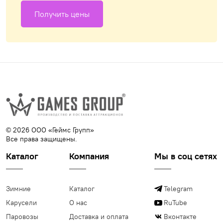
Получить цены
© 2026 ООО «Геймс Групп»
Все права защищены.
Каталог
Компания
Мы в соц сетях
Зимние
Каталог
Telegram
Карусели
О нас
RuTube
Паровозы
Доставка и оплата
Вконтакте