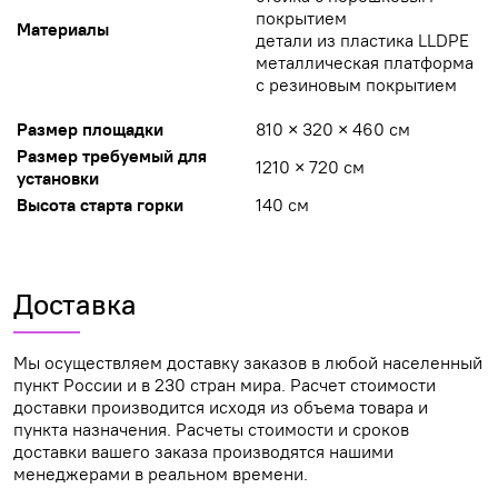
покрытием
Материалы
детали из пластика LLDPE
металлическая платформа
с резиновым покрытием
Размер площадки
810 × 320 × 460 см
Размер требуемый для
1210 × 720 см
установки
Высота старта горки
140 см
Доставка
Мы осуществляем доставку заказов в любой населенный
пункт России и в 230 стран мира. Расчет стоимости
доставки производится исходя из объема товара и
пункта назначения. Расчеты стоимости и сроков
доставки вашего заказа производятся нашими
менеджерами в реальном времени.