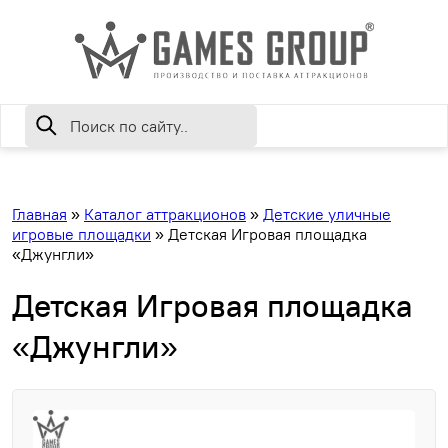
Главная
»
Каталог аттракционов
»
Детские уличные
игровые площадки
»
Детская Игровая площадка
«Джунгли»
Детская Игровая площадка
«Джунгли»