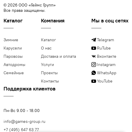
© 2026 ООО «Геймс Групп»
Все права защищены.
Каталог
Компания
Мы в соц сетях
Зимние
Каталог
Telegram
Карусели
О нас
RuTube
Паровозы
Доставка и оплата
Вконтакте
Автодромы
Услуги
Instagram
Семейные
Проекты
WhatsApp
Контакты
YouTube
Поддержка клиентов
Пн-Вс 9.00 - 18.00
info@games-group.ru
+7 (495) 647 63 77