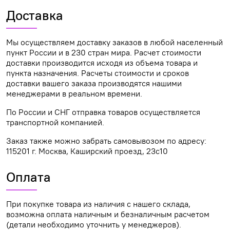
Доставка
Мы осуществляем доставку заказов в любой населенный
пункт России и в 230 стран мира. Расчет стоимости
доставки производится исходя из объема товара и
пункта назначения. Расчеты стоимости и сроков
доставки вашего заказа производятся нашими
менеджерами в реальном времени.
По России и СНГ отправка товаров осуществляется
транспортной компанией.
Заказ также можно забрать самовывозом по адресу:
115201 г. Москва, Каширский проезд, 23с10
Оплата
При покупке товара из наличия с нашего склада,
возможна оплата наличным и безналичным расчетом
(детали необходимо уточнить у менеджеров).