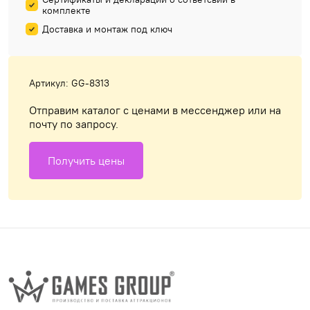
комплекте
Доставка и монтаж под ключ
Артикул: GG-8313
Отправим каталог с ценами в мессенджер или на
почту по запросу.
Получить цены