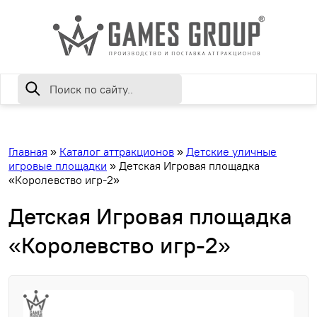
Главная
»
Каталог аттракционов
»
Детские уличные
игровые площадки
»
Детская Игровая площадка
«Королевство игр-2»
Детская Игровая площадка
«Королевство игр-2»