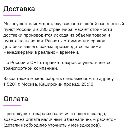
Доставка
Мы осуществляем доставку заказов в любой населенный
пункт России и в 230 стран мира. Расчет стоимости
доставки производится исходя из объема товара и
пункта назначения. Расчеты стоимости и сроков
доставки вашего заказа производятся нашими
менеджерами в реальном времени.
По России и СНГ отправка товаров осуществляется
транспортной компанией.
Заказ также можно забрать самовывозом по адресу:
115201 г. Москва, Каширский проезд, 23с10
Оплата
При покупке товара из наличия с нашего склада,
возможна оплата наличным и безналичным расчетом
(детали необходимо уточнить у менеджеров).