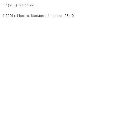
+7 (903) 126 56 99
115201 г. Москва, Каширский проезд, 23с10