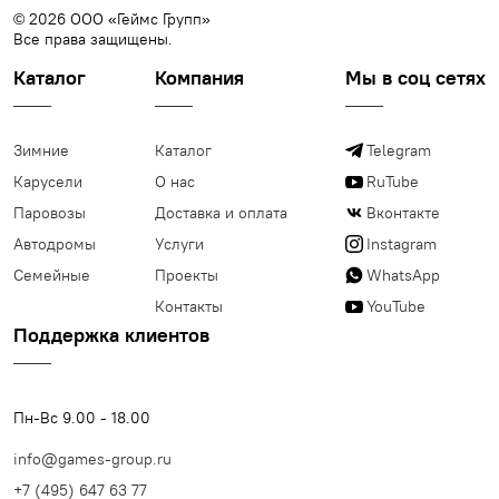
© 2026 ООО «Геймс Групп»
Все права защищены.
Каталог
Компания
Мы в соц сетях
Зимние
Каталог
Telegram
Карусели
О нас
RuTube
Паровозы
Доставка и оплата
Вконтакте
Автодромы
Услуги
Instagram
Семейные
Проекты
WhatsApp
Контакты
YouTube
Поддержка клиентов
Пн-Вс 9.00 - 18.00
info@games-group.ru
+7 (495) 647 63 77