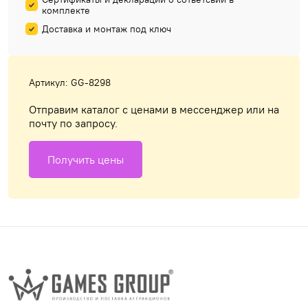
комплекте
Доставка и монтаж под ключ
Артикул: GG-8298
Отправим каталог с ценами в мессенджер или на
почту по запросу.
Получить цены