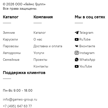
© 2026 ООО «Геймс Групп»
Все права защищены.
Каталог
Компания
Мы в соц сетях
Зимние
Каталог
Telegram
Карусели
О нас
RuTube
Паровозы
Доставка и оплата
Вконтакте
Автодромы
Услуги
Instagram
Семейные
Проекты
WhatsApp
Контакты
YouTube
Поддержка клиентов
Пн-Вс 9.00 - 18.00
info@games-group.ru
+7 (495) 647 63 77