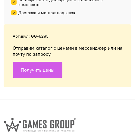
комплекте
Доставка и монтаж под ключ
Артикул: GG-8293
Отправим каталог с ценами в мессенджер или на
почту по запросу.
Получить цены