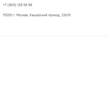
+7 (903) 126 56 99
115201 г. Москва, Каширский проезд, 23с10