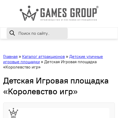
Главная
»
Каталог аттракционов
»
Детские уличные
игровые площадки
»
Детская Игровая площадка
«Королевство игр»
Детская Игровая площадка
«Королевство игр»