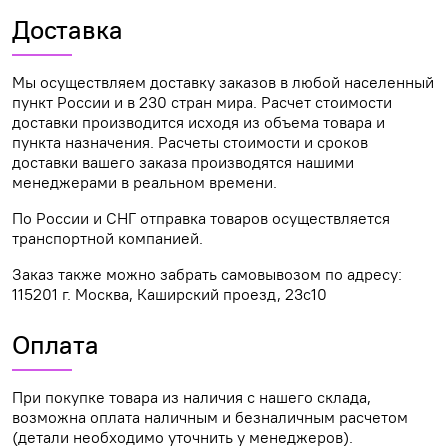
Доставка
Мы осуществляем доставку заказов в любой населенный
пункт России и в 230 стран мира. Расчет стоимости
доставки производится исходя из объема товара и
пункта назначения. Расчеты стоимости и сроков
доставки вашего заказа производятся нашими
менеджерами в реальном времени.
По России и СНГ отправка товаров осуществляется
транспортной компанией.
Заказ также можно забрать самовывозом по адресу:
115201 г. Москва, Каширский проезд, 23с10
Оплата
При покупке товара из наличия с нашего склада,
возможна оплата наличным и безналичным расчетом
(детали необходимо уточнить у менеджеров).