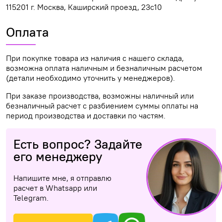
115201 г. Москва, Каширский проезд, 23с10
Оплата
При покупке товара из наличия с нашего склада,
возможна оплата наличным и безналичным расчетом
(детали необходимо уточнить у менеджеров).
При заказе производства, возможны наличный или
безналичный расчет с разбиением суммы оплаты на
период производства и доставки по частям.
Есть вопрос? Задайте
его менеджеру
Напишите мне, я отправлю
расчет в Whatsapp или
Telegram.