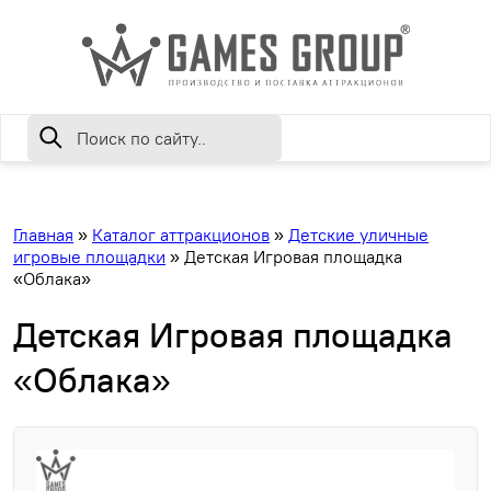
Главная
»
Каталог аттракционов
»
Детские уличные
игровые площадки
»
Детская Игровая площадка
«Облака»
Детская Игровая площадка
«Облака»