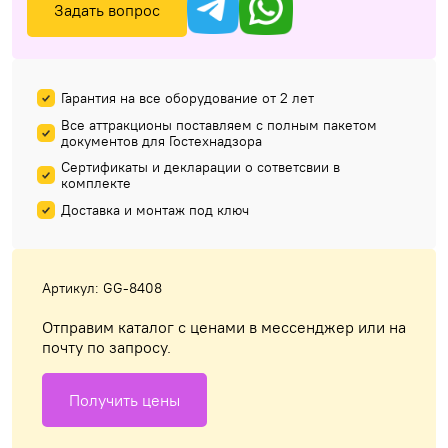
Задать вопрос
Гарантия на все оборудование от 2 лет
Все аттракционы поставляем с полным пакетом
документов для Гостехнадзора
Сертификаты и декларации о сответсвии в
комплекте
Доставка и монтаж под ключ
Артикул: GG-8408
Отправим каталог с ценами в мессенджер или на
почту по запросу.
Получить цены