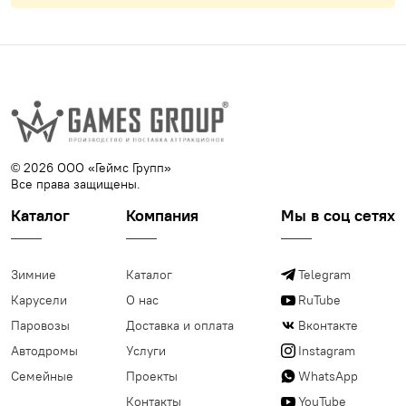
© 2026 ООО «Геймс Групп»
Все права защищены.
Каталог
Компания
Мы в соц сетях
Зимние
Каталог
Telegram
Карусели
О нас
RuTube
Паровозы
Доставка и оплата
Вконтакте
Автодромы
Услуги
Instagram
Семейные
Проекты
WhatsApp
Контакты
YouTube