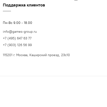
Поддержка клиентов
Пн-Вс 9.00 - 18.00
info@games-group.ru
+7 (495) 647 63 77
+7 (903) 126 56 99
115201 г. Москва, Каширский проезд, 23с10