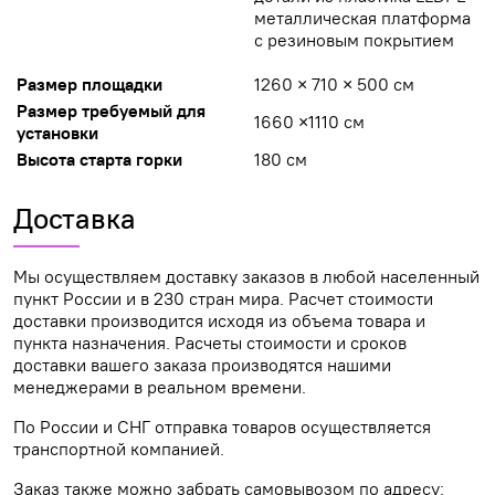
металлическая платформа
с резиновым покрытием
Размер площадки
1260 × 710 × 500 см
Размер требуемый для
1660 ×1110 см
установки
Высота старта горки
180 см
Доставка
Мы осуществляем доставку заказов в любой населенный
пункт России и в 230 стран мира. Расчет стоимости
доставки производится исходя из объема товара и
пункта назначения. Расчеты стоимости и сроков
доставки вашего заказа производятся нашими
менеджерами в реальном времени.
По России и СНГ отправка товаров осуществляется
транспортной компанией.
Заказ также можно забрать самовывозом по адресу: