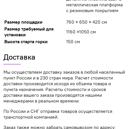
металлическая платформа
с резиновым покрытием
Размер площадки
760 × 650 × 420 см
Размер требуемый для
1160 ×1050 см
установки
Высота старта горки
150 см
Доставка
Мы осуществляем доставку заказов в любой населенный
пункт России и в 230 стран мира. Расчет стоимости
доставки производится исходя из объема товара и
пункта назначения. Расчеты стоимости и сроков
доставки вашего заказа производятся нашими
менеджерами в реальном времени.
По России и СНГ отправка товаров осуществляется
транспортной компанией.
Заказ также можно забрать самовывозом по адресу: