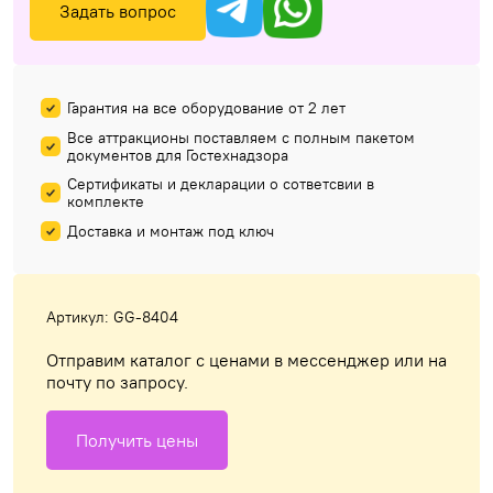
Задать вопрос
Гарантия на все оборудование от 2 лет
Все аттракционы поставляем с полным пакетом
документов для Гостехнадзора
Сертификаты и декларации о сответсвии в
комплекте
Доставка и монтаж под ключ
Артикул: GG-8404
Отправим каталог с ценами в мессенджер или на
почту по запросу.
Получить цены