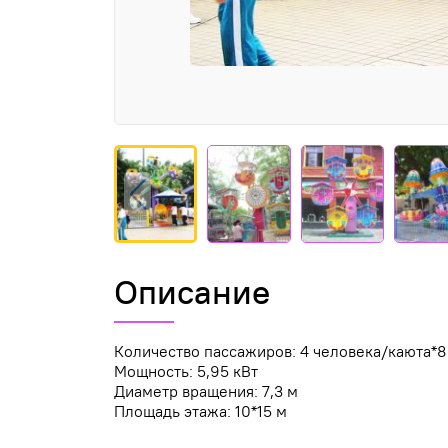
Описание
Количество пассажиров: 4 человека/каюта*8
Мощность: 5,95 кВт
Диаметр вращения: 7,3 м
Площадь этажа: 10*15 м