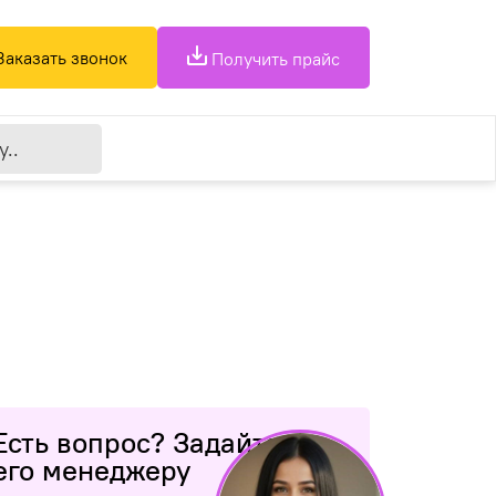
Заказать звонок
Получить прайс
Есть вопрос? Задайте
его менеджеру