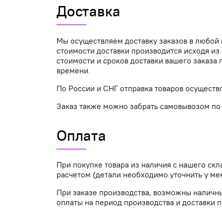
Доставка
Мы осуществляем доставку заказов в любой 
стоимости доставки производится исходя из 
стоимости и сроков доставки вашего заказ
времени.
По России и СНГ отправка товаров осуществ
Заказ также можно забрать самовывозом по а
Оплата
При покупке товара из наличия с нашего ск
расчетом (детали необходимо уточнить у ме
При заказе производства, возможны наличн
оплаты на период производства и доставки п