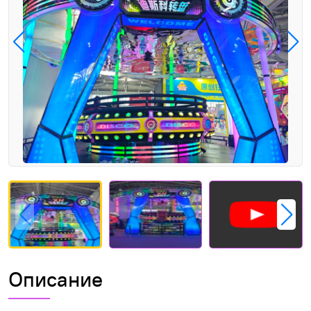
Описание