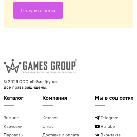
Получить цены
© 2026 ООО «Геймс Групп»
Все права защищены.
Каталог
Компания
Мы в соц сетях
Зимние
Каталог
Telegram
Карусели
О нас
RuTube
Паровозы
Доставка и оплата
Вконтакте