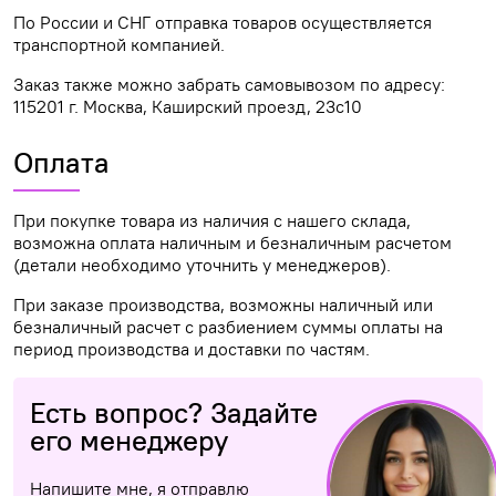
По России и СНГ отправка товаров осуществляется
транспортной компанией.
Заказ также можно забрать самовывозом по адресу:
115201 г. Москва, Каширский проезд, 23с10
Оплата
При покупке товара из наличия с нашего склада,
возможна оплата наличным и безналичным расчетом
(детали необходимо уточнить у менеджеров).
При заказе производства, возможны наличный или
безналичный расчет с разбиением суммы оплаты на
период производства и доставки по частям.
Есть вопрос? Задайте
его менеджеру
Напишите мне, я отправлю