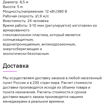
Диаметр: 8,5 м
Высота: 5 м
Мощность/напряжение: 12 кВт/380 В
Рабочая скорость: ≤1,9 м/с
Вместимость: 24 человека
Время работы: 3-10 мин (регулируется) изготовлен из
армированного
стекловолокном пластика, который является
солнцезащитным,
водонепроницаемым, антикоррозионным,
энергосберегающим и
экологически безопасным.
Доставка
Мы осуществляем доставку заказов в любой населенный
пункт России и в 230 стран мира. Расчет стоимости
доставки производится исходя из объема товара и
пункта назначения. Расчеты стоимости и сроков
доставки вашего заказа производятся нашими
менеджерами в реальном времени.