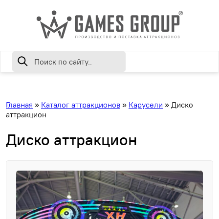
Главная
»
Каталог аттракционов
»
Карусели
»
Диско
аттракцион
Диско аттракцион