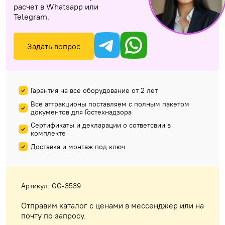
расчет в Whatsapp или
Telegram.
Задать вопрос
Гарантия на все оборудование от 2 лет
Все аттракционы поставляем с полным пакетом
документов для Гостехнадзора
Сертификаты и декларации о сответсвии в
комплекте
Доставка и монтаж под ключ
Артикул: GG-3539
Отправим каталог с ценами в мессенджер или на
почту по запросу.