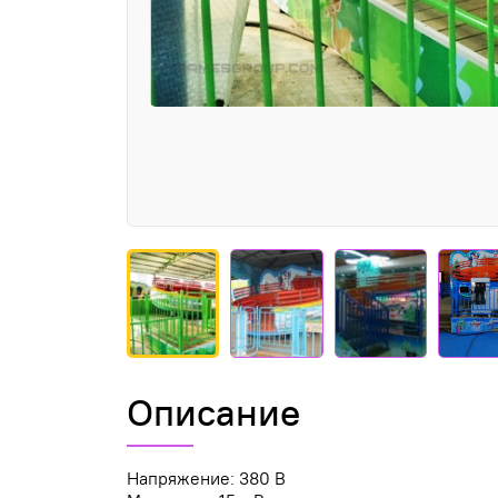
Описание
Напряжение: 380 В