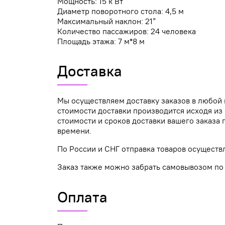
Мощность: 15 к Вт
Диаметр поворотного стола: 4,5 м
Максимальный наклон: 21°
Количество пассажиров: 24 человека
Площадь этажа: 7 м*8 м
Доставка
Мы осуществляем доставку заказов в любой 
стоимости доставки производится исходя из 
стоимости и сроков доставки вашего заказ
времени.
По России и СНГ отправка товаров осуществ
Заказ также можно забрать самовывозом по а
Оплата