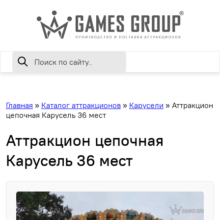
Главная
»
Каталог аттракционов
»
Карусели
»
Аттракцион
цепочная Карусель 36 мест
Аттракцион цепочная
Карусель 36 мест