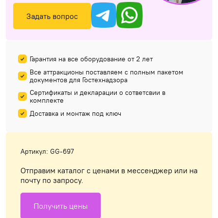
Задать вопрос
Гарантия на все оборудование от 2 лет
Все аттракционы поставляем с полным пакетом
документов для Гостехнадзора
Сертификаты и декларации о сответсвии в
комплекте
Доставка и монтаж под ключ
Артикул: GG-697
Отправим каталог с ценами в мессенджер или на
почту по запросу.
Получить цены