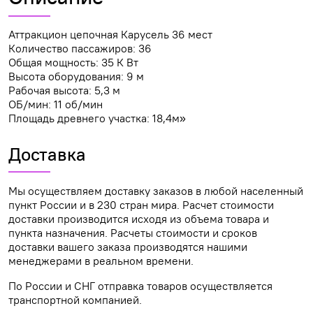
Аттракцион цепочная Карусель 36 мест
Количество пассажиров: 36
Общая мощность: 35 К Вт
Высота оборудования: 9 м
Рабочая высота: 5,3 м
ОБ/мин: 11 об/мин
Площадь древнего участка: 18,4м»
Доставка
Мы осуществляем доставку заказов в любой населенный
пункт России и в 230 стран мира. Расчет стоимости
доставки производится исходя из объема товара и
пункта назначения. Расчеты стоимости и сроков
доставки вашего заказа производятся нашими
менеджерами в реальном времени.
По России и СНГ отправка товаров осуществляется
транспортной компанией.