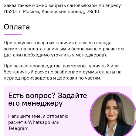
Заказ также можно забрать самовывозом по адресу:
115201 г. Москва, Каширский проезд, 23с10
Оплата
При покупке товара из наличия с нашего склада,
возможна оплата наличным и безналичным расчетом
(детали необходимо уточнить у менеджеров).
При заказе производства, возможны наличный или
безналичный расчет с разбиением суммы оплаты на
период производства и доставки по частям.
Есть вопрос? Задайте
его менеджеру
Напишите мне, я отправлю
расчет в Whatsapp или
Telegram.