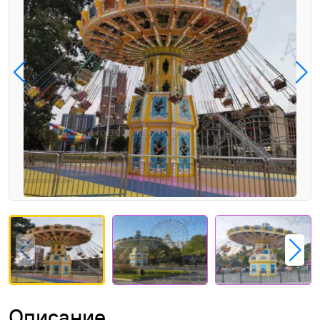
Описание