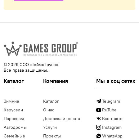
© 2026 ООО «Геймс Групп»
Все права защищены.
Каталог
Компания
Мы в соц сетях
Зимние
Каталог
Telegram
Карусели
О нас
RuTube
Паровозы
Доставка и оплата
Вконтакте
Автодромы
Услуги
Instagram
Семейные
Проекты
WhatsApp