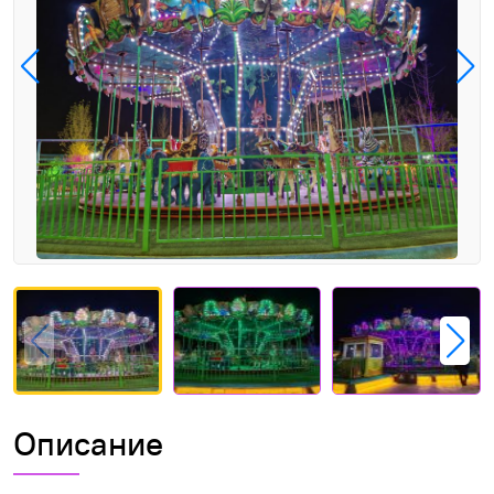
Описание