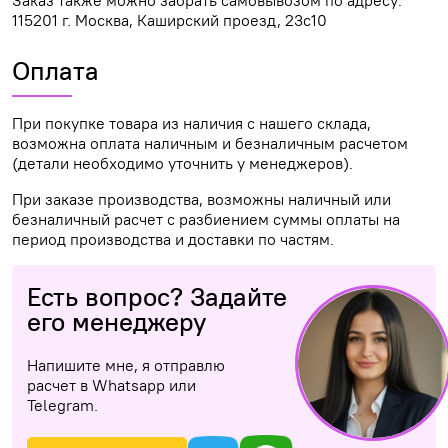
115201 г. Москва, Каширский проезд, 23с10
Оплата
При покупке товара из наличия с нашего склада,
возможна оплата наличным и безналичным расчетом
(детали необходимо уточнить у менеджеров).
При заказе производства, возможны наличный или
безналичный расчет с разбиением суммы оплаты на
период производства и доставки по частям.
Есть вопрос? Задайте
его менеджеру
Напишите мне, я отправлю
расчет в Whatsapp или
Telegram.