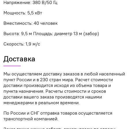
Напряжение: 380 В/50 Гц
Мощность: 5,5 кВт
Вместимость: 40 человек
Высота: 9,5 м Площадь: диаметр 13 м (забор)
Скорость: 1,9 м/с
Доставка
Мы осуществляем доставку заказов в любой населенный
пункт России и в 230 стран мира. Расчет стоимости
доставки производится исходя из объема товара и
пункта назначения. Расчеты стоимости и сроков
доставки вашего заказа производятся нашими
менеджерами в реальном времени.
По России и СНГ отправка товаров осуществляется
транспортной компанией.
Заказ также можно забрать самовывозом по адресу: