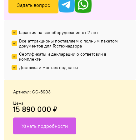
Задать вопрос
Гарантия на все оборудование от 2 лет
Все аттракционы поставляем с полным пакетом
документов для Гостехнадзора
Сертификаты и декларации о сответсвии в
комплекте
Доставка и монтаж под ключ
Артикул: GG-6903
Цена
15 890 000 ₽
Узнать подробности