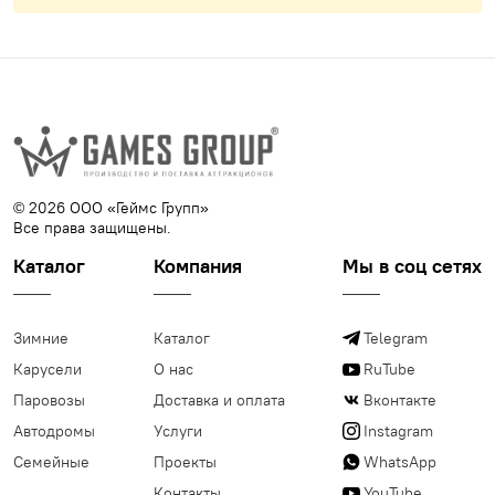
© 2026 ООО «Геймс Групп»
Все права защищены.
Каталог
Компания
Мы в соц сетях
Зимние
Каталог
Telegram
Карусели
О нас
RuTube
Паровозы
Доставка и оплата
Вконтакте
Автодромы
Услуги
Instagram
Семейные
Проекты
WhatsApp
Контакты
YouTube