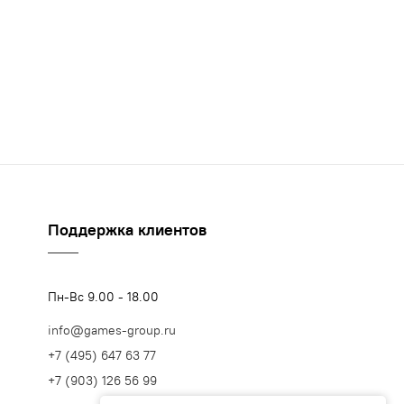
Поддержка клиентов
Пн-Вс 9.00 - 18.00
info@games-group.ru
+7 (495) 647 63 77
+7 (903) 126 56 99