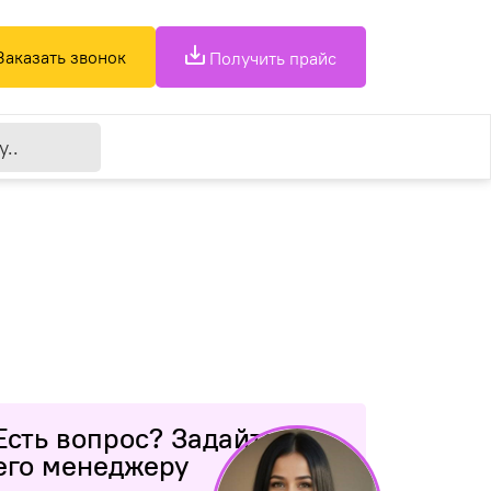
Заказать звонок
Получить прайс
Есть вопрос? Задайте
его менеджеру