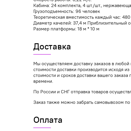
Кабина: 24 комплекта, 4 шт./шт., нержавеющ
Грузоподъемность: 96 человек
Теоретическая вместимость каждый час: 480
Диаметр качелей: 37,4 м Приблизительный о
Размер платформы: 18 м * 10 м
Доставка
Мы осуществляем доставку заказов в любой 
стоимости доставки производится исходя из 
стоимости и сроков доставки вашего заказ
времени.
По России и СНГ отправка товаров осуществ
Заказ также можно забрать самовывозом по а
Оплата