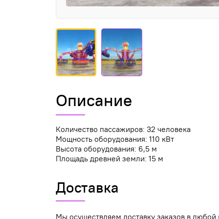
Описание
Количество пассажиров: 32 человека
Мощность оборудования: 110 кВт
Высота оборудования: 6,5 м
Площадь древней земли: 15 м
Доставка
Мы осуществляем доставку заказов в любой 