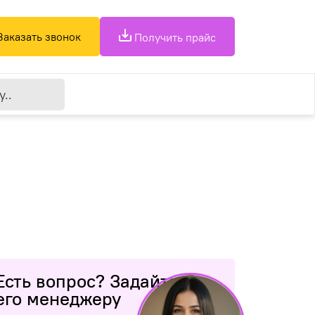
Заказать звонок
Получить прайс
Есть вопрос? Задайте
его менеджеру