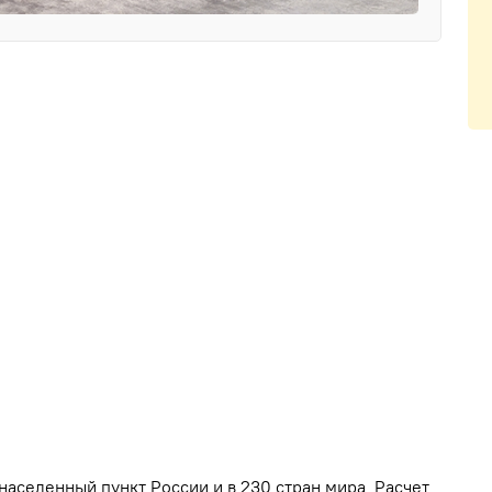
населенный пункт России и в 230 стран мира. Расчет