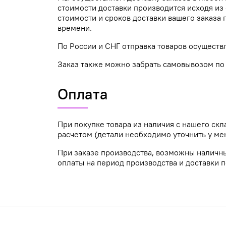
стоимости доставки производится исходя из 
стоимости и сроков доставки вашего заказ
времени.
По России и СНГ отправка товаров осуществ
Заказ также можно забрать самовывозом по а
Оплата
При покупке товара из наличия с нашего ск
расчетом (детали необходимо уточнить у ме
При заказе производства, возможны наличн
оплаты на период производства и доставки п