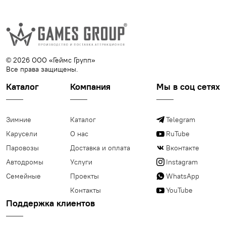
© 2026 ООО «Геймс Групп»
Все права защищены.
Каталог
Компания
Мы в соц сетях
Зимние
Каталог
Telegram
Карусели
О нас
RuTube
Паровозы
Доставка и оплата
Вконтакте
Автодромы
Услуги
Instagram
Семейные
Проекты
WhatsApp
Контакты
YouTube
Поддержка клиентов