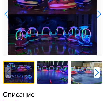
Описание