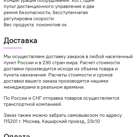
Конфигурация оборудования: хост, один
пульт дистанционного управления и два
ремня безопасности, бесступенчатая
регулировка скорости
Вес продукта: локомотив ок
Доставка
Мы осуществляем доставку заказов в любой населенный
пункт России и в 230 стран мира. Расчет стоимости
доставки производится исходя из объема товара и
пункта назначения. Расчеты стоимости и сроков
доставки вашего заказа производятся нашими
менеджерами в реальном времени.
По России и СНГ отправка товаров осуществляется
транспортной компанией.
Заказ также можно забрать самовывозом по адресу:
115201 г. Москва, Каширский проезд, 23с10
Оплата