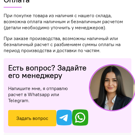
При покупке товара из наличия с нашего склада,
возможна оплата наличным и безналичным расчетом
(детали необходимо уточнить у менеджеров).
При заказе производства, возможны наличный или
безналичный расчет с разбиением суммы оплаты на
период производства и доставки по частям.
Есть вопрос? Задайте
его менеджеру
Напишите мне, я отправлю
расчет в Whatsapp или
Telegram.
Задать вопрос