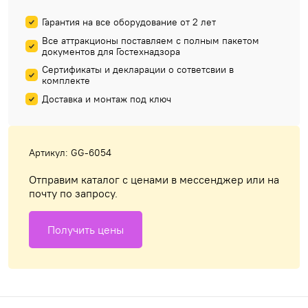
Гарантия на все оборудование от 2 лет
Все аттракционы поставляем с полным пакетом
документов для Гостехнадзора
Сертификаты и декларации о сответсвии в
комплекте
Доставка и монтаж под ключ
Артикул: GG-6054
Отправим каталог с ценами в мессенджер или на
почту по запросу.
Получить цены