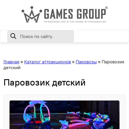
Главная
»
Каталог аттракционов
»
Паровозы
»
Паровозик
детский
Паровозик детский