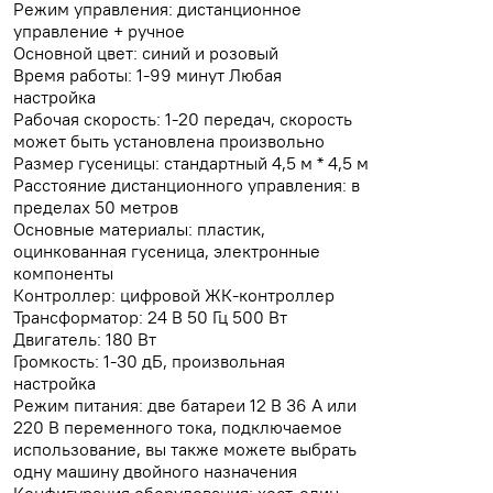
Режим управления: дистанционное
управление + ручное
Основной цвет: синий и розовый
Время работы: 1-99 минут Любая
настройка
Рабочая скорость: 1-20 передач, скорость
может быть установлена произвольно
Размер гусеницы: стандартный 4,5 м * 4,5 м
Расстояние дистанционного управления: в
пределах 50 метров
Основные материалы: пластик,
оцинкованная гусеница, электронные
компоненты
Контроллер: цифровой ЖК-контроллер
Трансформатор: 24 В 50 Гц 500 Вт
Двигатель: 180 Вт
Громкость: 1-30 дБ, произвольная
настройка
Режим питания: две батареи 12 В 36 А или
220 В переменного тока, подключаемое
использование, вы также можете выбрать
одну машину двойного назначения