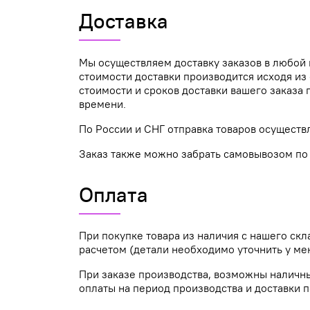
Доставка
Мы осуществляем доставку заказов в любой 
стоимости доставки производится исходя из 
стоимости и сроков доставки вашего заказ
времени.
По России и СНГ отправка товаров осуществ
Заказ также можно забрать самовывозом по а
Оплата
При покупке товара из наличия с нашего ск
расчетом (детали необходимо уточнить у ме
При заказе производства, возможны наличн
оплаты на период производства и доставки п