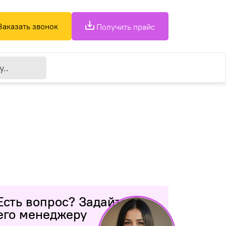
Заказать звонок
Получить прайс
Есть вопрос? Задайте
его менеджеру