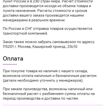
пункт России и в 230 стран мира. Расчет стоимости
доставки производится исходя из объема товара и
пункта назначения. Расчеты стоимости и сроков
доставки вашего заказа производятся нашими
менеджерами в реальном времени.
По России и СНГ отправка товаров осуществляется
транспортной компанией.
Заказ также можно забрать самовывозом по адресу:
115201 г. Москва, Каширский проезд, 23с10
Оплата
При покупке товара из наличия с нашего склада,
возможна оплата наличным и безналичным расчетом
(детали необходимо уточнить у менеджеров).
При заказе производства, возможны наличный или
безналичный расчет с разбиением суммы оплаты на
период производства и доставки по частям.