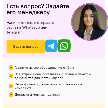
Есть вопрос? Задайте
его менеджеру
Напишите мне, я отправлю
расчет в Whatsapp или
Telegram.
Задать вопрос
Гарантия на все оборудование от 2 лет
Все аттракционы поставляем с полным пакетом
документов для Гостехнадзора
Сертификаты и декларации о сответсвии в
комплекте
Доставка и монтаж под ключ