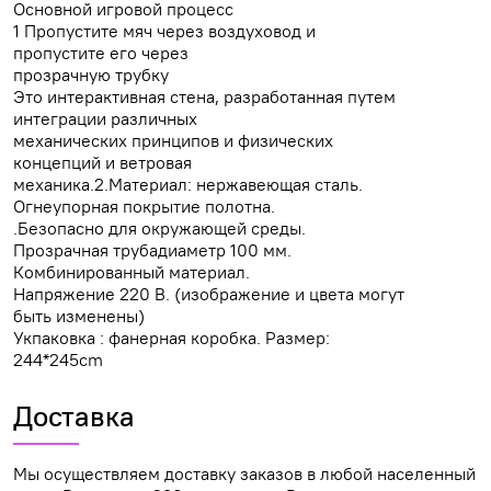
Основной игровой процесс
1 Пропустите мяч через воздуховод и
пропустите его через
прозрачную трубку
Это интерактивная стена, разработанная путем
интеграции различных
механических принципов и физических
концепций и ветровая
механика.2.Материал: нержавеющая сталь.
Огнеупорная покрытие полотна.
.Безопасно для окружающей среды.
Прозрачная трубадиаметр 100 мм.
Комбинированный материал.
Напряжение 220 В. (изображение и цвета могут
быть изменены)
Укпаковка : фанерная коробка. Размер:
244*245cm
Доставка
Мы осуществляем доставку заказов в любой населенный