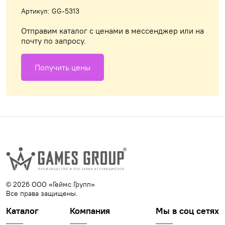
Артикул: GG-5313
Отправим каталог с ценами в мессенджер или на
почту по запросу.
Получить цены
© 2026 ООО «Геймс Групп»
Все права защищены.
Каталог
Компания
Мы в соц сетях