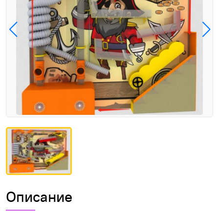
Описание