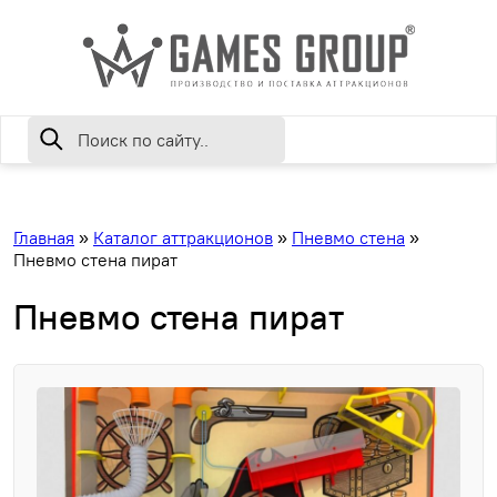
Главная
»
Каталог аттракционов
»
Пневмо стена
»
Пневмо стена пират
Пневмо стена пират