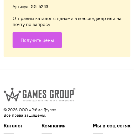
Артикул: GG-5263
Отправим каталог с ценами в мессенджер или на
почту по запросу.
Получить цены
© 2026 ООО «Геймс Групп»
Все права защищены.
Каталог
Компания
Мы в соц сетях