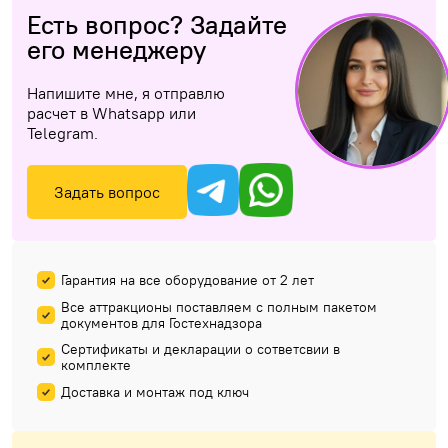
Есть вопрос? Задайте
его менеджеру
Напишите мне, я отправлю
расчет в Whatsapp или
Telegram.
Задать вопрос
Гарантия на все оборудование от 2 лет
Все аттракционы поставляем с полным пакетом
документов для Гостехнадзора
Сертификаты и декларации о сответсвии в
комплекте
Доставка и монтаж под ключ