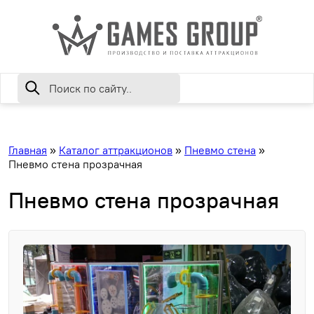
Главная
»
Каталог аттракционов
»
Пневмо стена
»
Пневмо стена прозрачная
Пневмо стена прозрачная