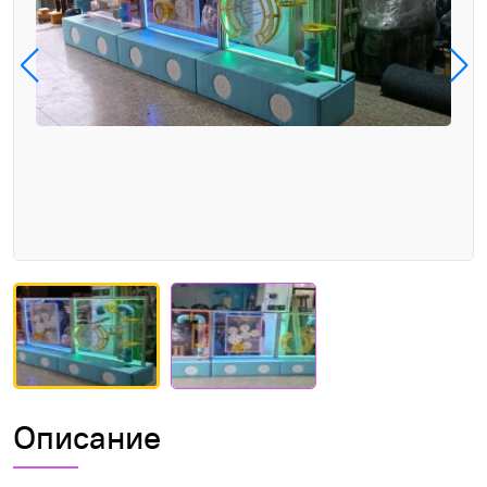
Описание