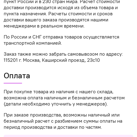
пункт России и в 230 стран мира. Расчет стоимости
доставки производится исходя из объема товара и
пункта назначения. Расчеты стоимости и сроков
доставки вашего заказа производятся нашими
менеджерами в реальном времени.
По России и СНГ отправка товаров осуществляется
транспортной компанией.
Заказ также можно забрать самовывозом по адресу:
115201 г. Москва, Каширский проезд, 23с10
Оплата
При покупке товара из наличия с нашего склада,
возможна оплата наличным и безналичным расчетом
(детали необходимо уточнить у менеджеров).
При заказе производства, возможны наличный или
безналичный расчет с разбиением суммы оплаты на
период производства и доставки по частям.