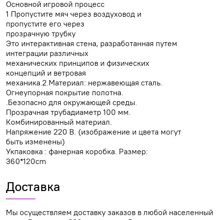
Основной игровой процесс
1 Пропустите мяч через воздуховод и
пропустите его через
прозрачную трубку
Это интерактивная стена, разработанная путем
интеграции различных
механических принципов и физических
концепций и ветровая
механика.2.Материал: нержавеющая сталь.
Огнеупорная покрытие полотна.
.Безопасно для окружающей среды.
Прозрачная трубадиаметр 100 мм.
Комбинированный материал.
Напряжение 220 В. (изображение и цвета могут
быть изменены)
Укпаковка : фанерная коробка. Размер:
360*120cm
Доставка
Мы осуществляем доставку заказов в любой населенный