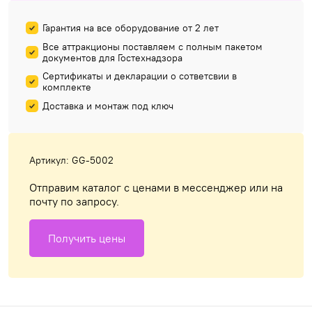
Гарантия на все оборудование от 2 лет
Все аттракционы поставляем с полным пакетом
документов для Гостехнадзора
Сертификаты и декларации о сответсвии в
комплекте
Доставка и монтаж под ключ
Артикул: GG-5002
Отправим каталог с ценами в мессенджер или на
почту по запросу.
Получить цены