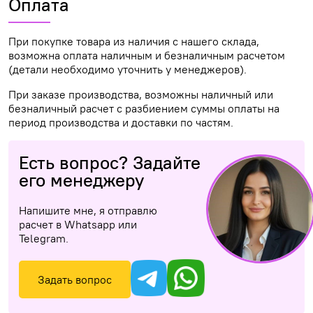
Оплата
При покупке товара из наличия с нашего склада,
возможна оплата наличным и безналичным расчетом
(детали необходимо уточнить у менеджеров).
При заказе производства, возможны наличный или
безналичный расчет с разбиением суммы оплаты на
период производства и доставки по частям.
Есть вопрос? Задайте
его менеджеру
Напишите мне, я отправлю
расчет в Whatsapp или
Telegram.
Задать вопрос