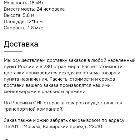
Мощность: 18 кВт
Вместимость: 24 человека
Высота: 5,8 м
Площадь: 12*15 м
Скорость: 1,8 м/с
Доставка
Мы осуществляем доставку заказов в любой населенный
пункт России и в 230 стран мира. Расчет стоимости
доставки производится исходя из объема товара и
пункта назначения. Расчеты стоимости и сроков
доставки вашего заказа производятся нашими
менеджерами в реальном времени.
По России и СНГ отправка товаров осуществляется
транспортной компанией.
Заказ также можно забрать самовывозом по адресу:
115201 г. Москва, Каширский проезд, 23с10