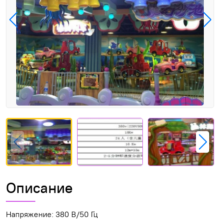
Описание
Напряжение: 380 В/50 Гц