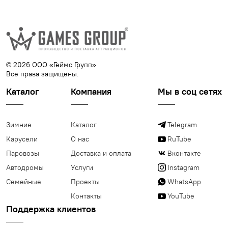
© 2026 ООО «Геймс Групп»
Все права защищены.
Каталог
Компания
Мы в соц сетях
Зимние
Каталог
Telegram
Карусели
О нас
RuTube
Паровозы
Доставка и оплата
Вконтакте
Автодромы
Услуги
Instagram
Семейные
Проекты
WhatsApp
Контакты
YouTube
Поддержка клиентов