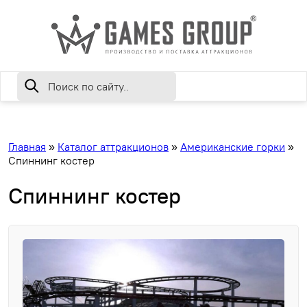
Главная
»
Каталог аттракционов
»
Американские горки
»
Спиннинг костер
Спиннинг костер