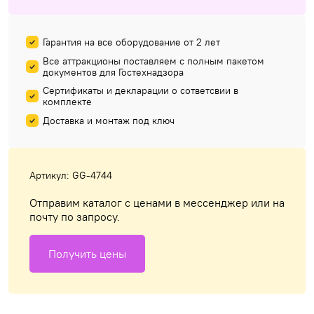
Гарантия на все оборудование от 2 лет
Все аттракционы поставляем с полным пакетом
документов для Гостехнадзора
Сертификаты и декларации о сответсвии в
комплекте
Доставка и монтаж под ключ
Артикул: GG-4744
Отправим каталог с ценами в мессенджер или на
почту по запросу.
Получить цены