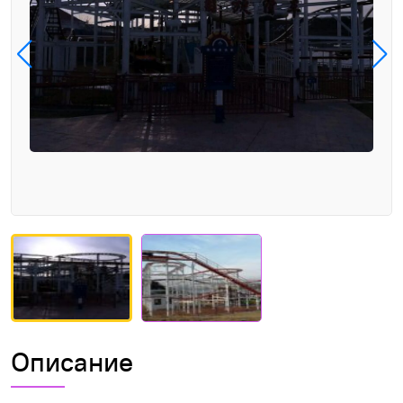
Описание