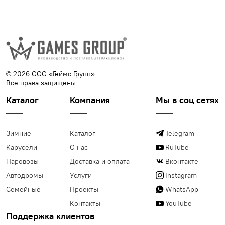
© 2026 ООО «Геймс Групп»
Все права защищены.
Каталог
Компания
Мы в соц сетях
Зимние
Каталог
Telegram
Карусели
О нас
RuTube
Паровозы
Доставка и оплата
Вконтакте
Автодромы
Услуги
Instagram
Семейные
Проекты
WhatsApp
Контакты
YouTube
Поддержка клиентов