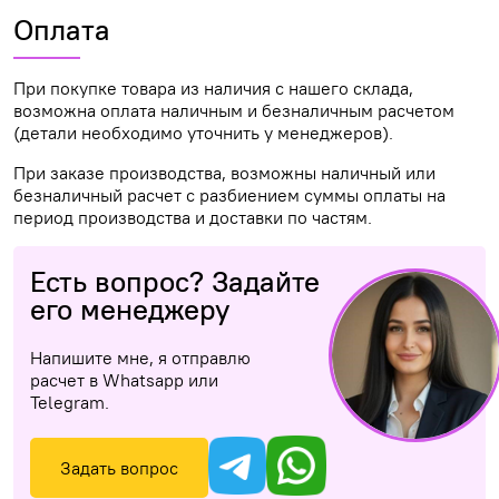
Оплата
При покупке товара из наличия с нашего склада,
возможна оплата наличным и безналичным расчетом
(детали необходимо уточнить у менеджеров).
При заказе производства, возможны наличный или
безналичный расчет с разбиением суммы оплаты на
период производства и доставки по частям.
Есть вопрос? Задайте
его менеджеру
Напишите мне, я отправлю
расчет в Whatsapp или
Telegram.
Задать вопрос