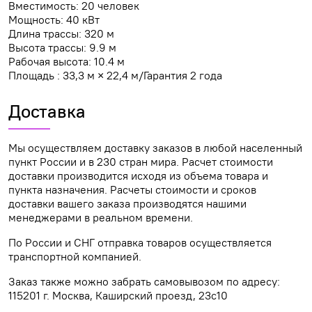
Вместимость: 20 человек
Мощность: 40 кВт
Длина трассы: 320 м
Высота трассы: 9.9 м
Рабочая высота: 10.4 м
Площадь : 33,3 м × 22,4 м/Гарантия 2 года
Доставка
Мы осуществляем доставку заказов в любой населенный
пункт России и в 230 стран мира. Расчет стоимости
доставки производится исходя из объема товара и
пункта назначения. Расчеты стоимости и сроков
доставки вашего заказа производятся нашими
менеджерами в реальном времени.
По России и СНГ отправка товаров осуществляется
транспортной компанией.
Заказ также можно забрать самовывозом по адресу:
115201 г. Москва, Каширский проезд, 23с10