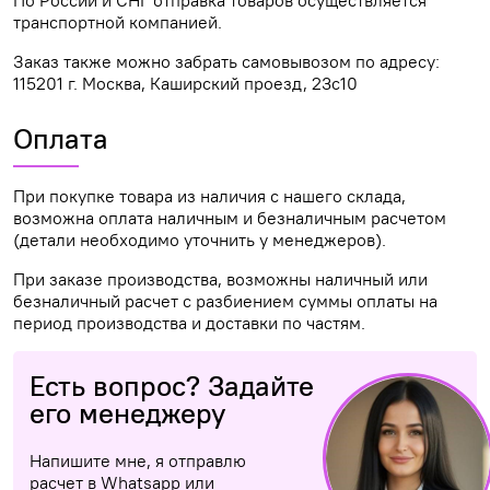
транспортной компанией.
Заказ также можно забрать самовывозом по адресу:
115201 г. Москва, Каширский проезд, 23с10
Оплата
При покупке товара из наличия с нашего склада,
возможна оплата наличным и безналичным расчетом
(детали необходимо уточнить у менеджеров).
При заказе производства, возможны наличный или
безналичный расчет с разбиением суммы оплаты на
период производства и доставки по частям.
Есть вопрос? Задайте
его менеджеру
Напишите мне, я отправлю
расчет в Whatsapp или