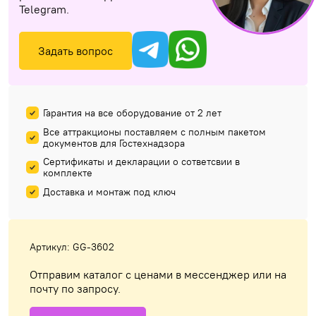
Telegram.
Задать вопрос
Гарантия на все оборудование от 2 лет
Все аттракционы поставляем с полным пакетом
документов для Гостехнадзора
Сертификаты и декларации о сответсвии в
комплекте
Доставка и монтаж под ключ
Артикул: GG-3602
Отправим каталог с ценами в мессенджер или на
почту по запросу.