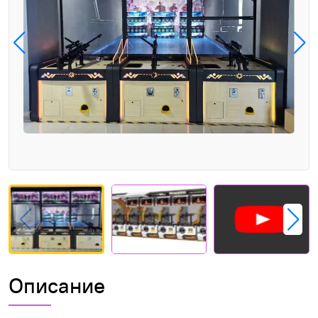
Описание