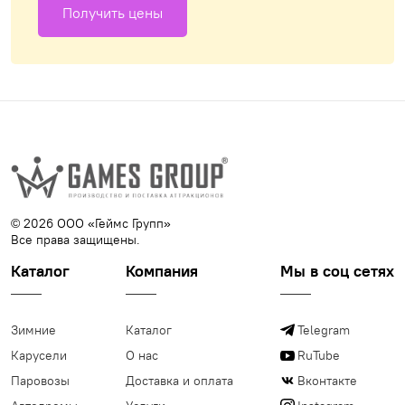
Получить цены
© 2026 ООО «Геймс Групп»
Все права защищены.
Каталог
Компания
Мы в соц сетях
Зимние
Каталог
Telegram
Карусели
О нас
RuTube
Паровозы
Доставка и оплата
Вконтакте