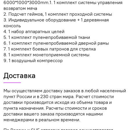
6000*1000*3000mm.1. 1 комплект системы управления
возвратом мяча
2. Подсчет геймов, 1 комплект проходной системы
3. Индивидуальное оборудование + 1 деревянная
консоль
4. 1 набор аппаратных целей
5. 1 комплект пуленепробиваемой ткани
6. 1 комплект пуленепробиваемой дверной рамы
7. 1 комплект боевых патронов для стрелка
8. 1 комплект монетоприемной системы
9. 1 воздушный компрессор
Доставка
Мы осуществляем доставку заказов в любой населенный
пункт России и в 230 стран мира. Расчет стоимости
доставки производится исходя из объема товара и
пункта назначения. Расчеты стоимости и сроков
доставки вашего заказа производятся нашими
менеджерами в реальном времени.
По России и СНГ отправка товаров осуществляется