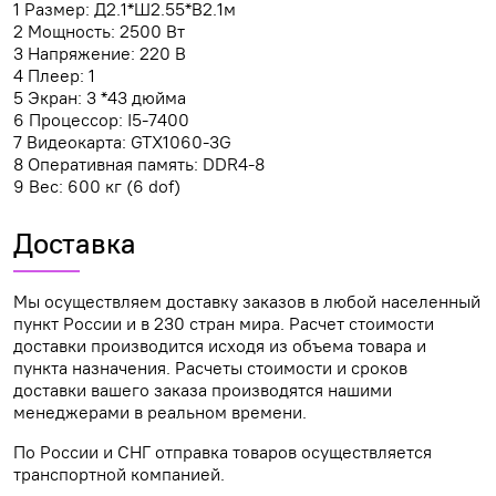
1 Размер: Д2.1*Ш2.55*В2.1м
2 Мощность: 2500 Вт
3 Напряжение: 220 В
4 Плеер: 1
5 Экран: 3 *43 дюйма
6 Процессор: I5-7400
7 Видеокарта: GTX1060-3G
8 Оперативная память: DDR4-8
9 Вес: 600 кг (6 dof)
Доставка
Мы осуществляем доставку заказов в любой населенный
пункт России и в 230 стран мира. Расчет стоимости
доставки производится исходя из объема товара и
пункта назначения. Расчеты стоимости и сроков
доставки вашего заказа производятся нашими
менеджерами в реальном времени.
По России и СНГ отправка товаров осуществляется
транспортной компанией.