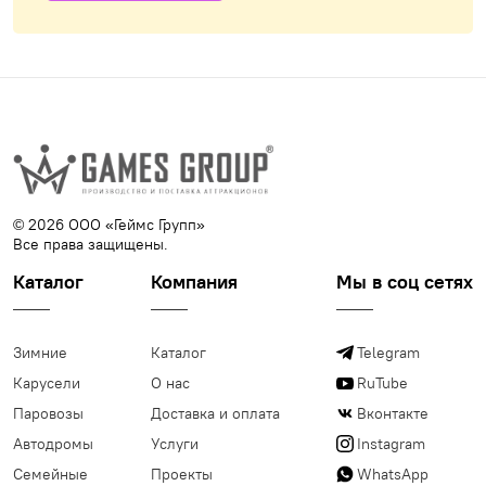
© 2026 ООО «Геймс Групп»
Все права защищены.
Каталог
Компания
Мы в соц сетях
Зимние
Каталог
Telegram
Карусели
О нас
RuTube
Паровозы
Доставка и оплата
Вконтакте
Автодромы
Услуги
Instagram
Семейные
Проекты
WhatsApp