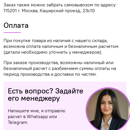
Заказ также можно забрать самовывозом по адресу:
115201 г. Москва, Каширский проезд, 23с10
Оплата
При покупке товара из наличия с нашего склада,
возможна оплата наличным и безналичным расчетом
(детали необходимо уточнить у менеджеров).
При заказе производства, возможны наличный или
безналичный расчет с разбиением суммы оплаты на
период производства и доставки по частям.
Есть вопрос? Задайте
его менеджеру
Напишите мне, я отправлю
расчет в Whatsapp или
Telegram.