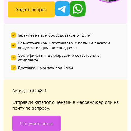
Задать вопрос
Гарантия на все оборудование от 2 лет
Все аттракционы поставляем с полным пакетом
документов для Гостехнадзора
Сертификаты и декларации о сответсвии в
комплекте
Доставка и монтаж под ключ
Артикул: GG-4351
Отправим каталог с ценами в мессенджер или на
почту по запросу.
Получить цены