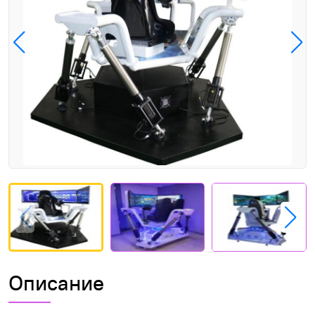
Описание